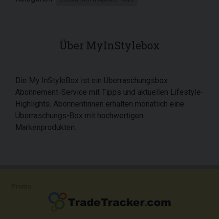
Über MyInStylebox
Die My InStyleBox ist ein Überraschungsbox
Abonnement-Service mit Tipps und aktuellen Lifestyle-
Highlights. Abonnentinnen erhalten monatlich eine
Überraschungs-Box mit hochwertigen
Markenprodukten.
Promo