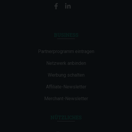
BUSINESS
Partnerprogramm eintragen
Netzwerk anbinden
Werbung schalten
Affiliate-Newsletter
Merchant-Newsletter
NÜTZLICHES