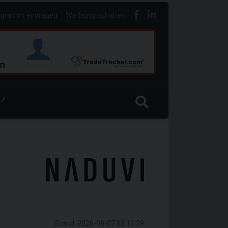
ogramm eintragen
Werbung schalten
↗
Stand: 2026-08-07 05:13:39