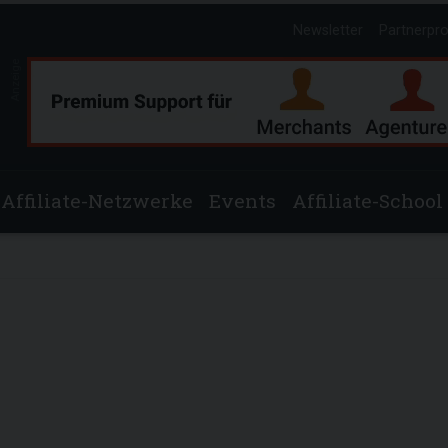
Newsletter
Partnerpr
Anzeige
Affiliate-Netzwerke
Events
Affiliate-School