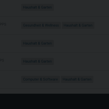
Haushalt & Garten
PPS
Gesundheit & Wellness
Haushalt & Garten
Haushalt & Garten
PS
Haushalt & Garten
Computer & Software
Haushalt & Garten