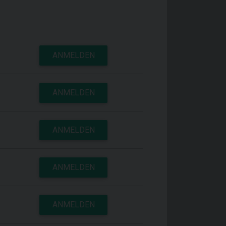
ANMELDEN
ANMELDEN
ANMELDEN
ANMELDEN
ANMELDEN