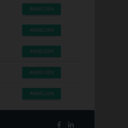
ANMELDEN
ANMELDEN
ANMELDEN
ANMELDEN
ANMELDEN