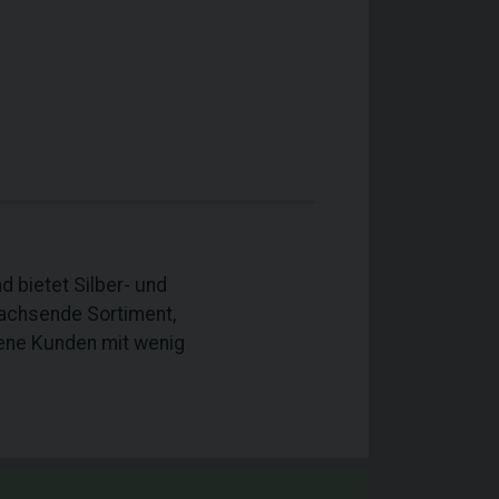
 bietet Silber- und
achsende Sortiment,
dene Kunden mit wenig