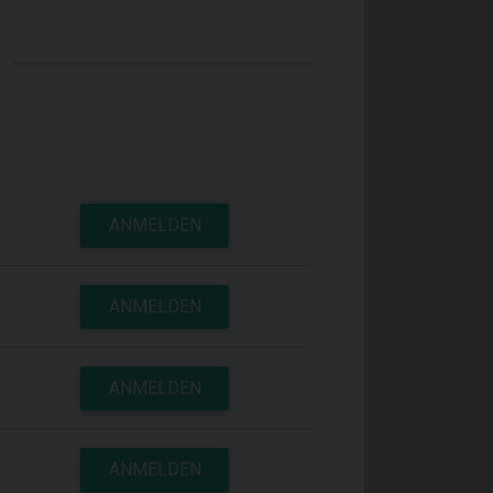
ANMELDEN
ANMELDEN
ANMELDEN
ANMELDEN