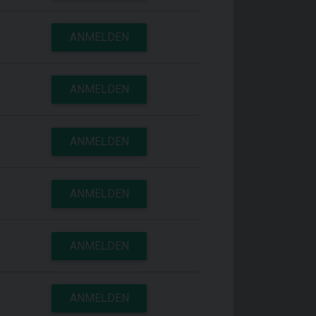
ANMELDEN
ANMELDEN
ANMELDEN
ANMELDEN
ANMELDEN
ANMELDEN