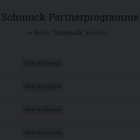
Schmuck Partnerprogramme
➜ Nach '
Schmuck
' suchen...
Uhren & Schmuck
Uhren & Schmuck
Uhren & Schmuck
Uhren & Schmuck