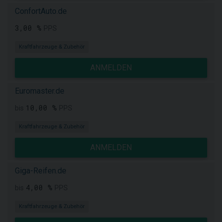
ConfortAuto.de
3,00 %
PPS
Kraftfahrzeuge & Zubehör
ANMELDEN
Euromaster.de
10,00 %
bis
PPS
Kraftfahrzeuge & Zubehör
ANMELDEN
Giga-Reifen.de
4,00 %
bis
PPS
Kraftfahrzeuge & Zubehör