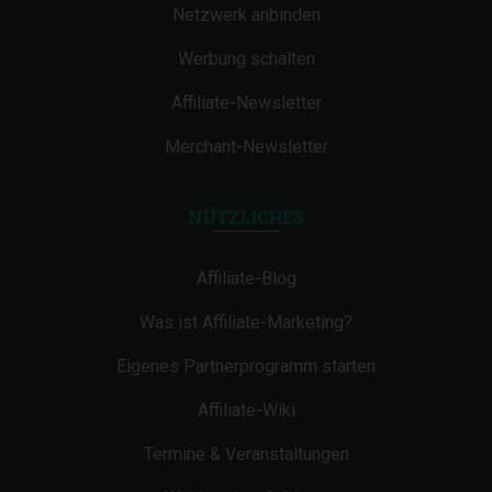
Netzwerk anbinden
Werbung schalten
Affiliate-Newsletter
Merchant-Newsletter
NÜTZLICHES
Affiliate-Blog
Was ist Affiliate-Marketing?
Eigenes Partnerprogramm starten
Affiliate-Wiki
Termine & Veranstaltungen