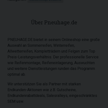
Über Pneuhage.de
PNEUHAGE.DE bietet in seinem Onlineshop eine große
Auswahl an Sommerreifen, Winterreifen,
Allwetterreifen, Kompletträdern und Felgen zum Top
Preis-Leistungsverhältnis. Der professionelle Service
wie Reifenmontage, Reifeneinlagerung, Auswuchten
und weitere Dienstleistungen runden das Programm
optimal ab.
Wir unterstützen Sie als Partner mit starken
Endkunden-Aktionen wie z.B. Gutscheine,
Endkundenrabattdeals, Salesralleys, eingeschränktes
SEM usw.