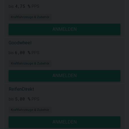
4,75 %
bis
PPS
Kraftfahrzeuge & Zubehör
ANMELDEN
Goodwheel
6,00 %
bis
PPS
Kraftfahrzeuge & Zubehör
ANMELDEN
ReifenDirekt
5,00 %
bis
PPS
Kraftfahrzeuge & Zubehör
ANMELDEN