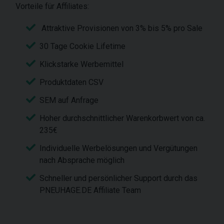
Vorteile für Affiliates:
Attraktive Provisionen von 3% bis 5% pro Sale
30 Tage Cookie Lifetime
Klickstarke Werbemittel
Produktdaten CSV
SEM auf Anfrage
Hoher durchschnittlicher Warenkorbwert von ca.
235€
Individuelle Werbelösungen und Vergütungen
nach Absprache möglich
Schneller und persönlicher Support durch das
PNEUHAGE.DE Affiliate Team