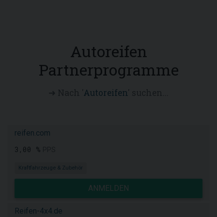
Autoreifen
Partnerprogramme
➜ Nach '
Autoreifen
' suchen...
reifen.com
3,00 %
PPS
Kraftfahrzeuge & Zubehör
ANMELDEN
Reifen-4x4.de