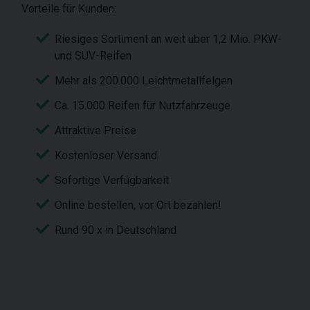
Vorteile für Kunden:
Riesiges Sortiment an weit über 1,2 Mio. PKW-
und SUV-Reifen
Mehr als 200.000 Leichtmetallfelgen
Ca. 15.000 Reifen für Nutzfahrzeuge
Attraktive Preise
Kostenloser Versand
Sofortige Verfügbarkeit
Online bestellen, vor Ort bezahlen!
Rund 90 x in Deutschland