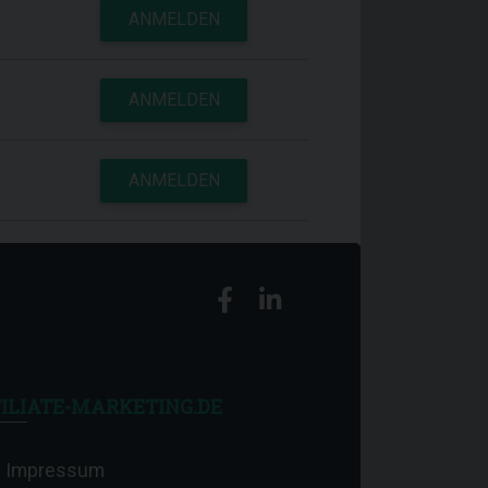
ANMELDEN
ANMELDEN
ANMELDEN
ILIATE-MARKETING.DE
Impressum