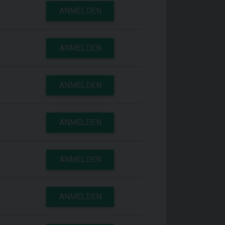
ANMELDEN
ANMELDEN
ANMELDEN
ANMELDEN
ANMELDEN
ANMELDEN