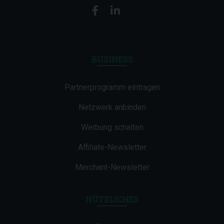
BUSINESS
Partnerprogramm eintragen
Netzwerk anbinden
Werbung schalten
Affiliate-Newsletter
Merchant-Newsletter
NÜTZLICHES