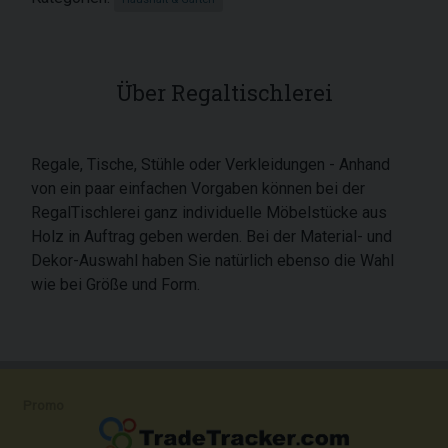
Über Regaltischlerei
Regale, Tische, Stühle oder Verkleidungen - Anhand
von ein paar einfachen Vorgaben können bei der
RegalTischlerei ganz individuelle Möbelstücke aus
Holz in Auftrag geben werden. Bei der Material- und
Dekor-Auswahl haben Sie natürlich ebenso die Wahl
wie bei Größe und Form.
Promo