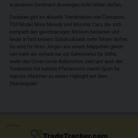
in unserem Sortiment deswegen nicht fehlen dürfen.
Daneben gibt es aktuelle Trendmarken wie Coocazoo,
TOPModel Miss Melody und Monster Cars, die sich
komplett den gleichnamigen Motiven bedienen und
heute in fast keinem Schulrucksack mehr fehlen dürfen.
So wird für Ihren Jungen aus einem Mäppchen gleich
viel mehr als einfach nur ein Sammeletui für Stifte,
wenn das Cover coole Automotive ziert und auch der
Turnbeutel mit buntem Pferdemotiv macht Sport für
manche Mädchen zu einem Highlight auf dem
Stundenplan!
Promo