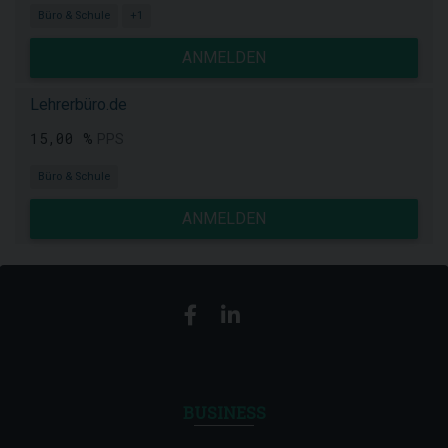
Büro & Schule
+1
ANMELDEN
Lehrerbüro.de
15,00 %
PPS
Büro & Schule
ANMELDEN
BUSINESS