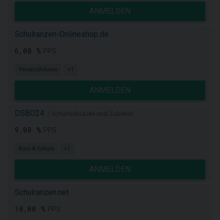
ANMELDEN
Schulranzen-Onlineshop.de
6,00 %
PPS
Versandhäuser
+1
ANMELDEN
DSBO24
/ Schulrucksäcke und Zubehör
9,00 %
PPS
Büro & Schule
+1
ANMELDEN
Schulranzen.net
10,00 %
PPS