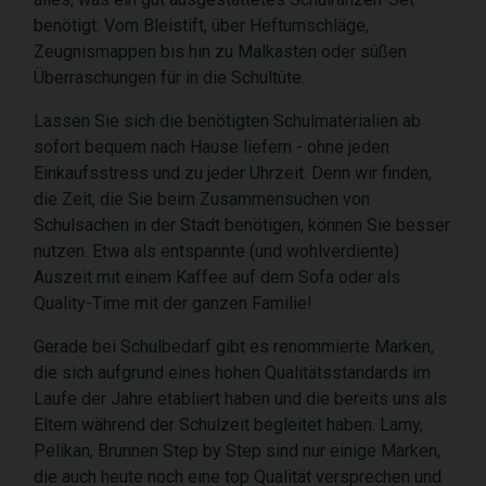
benötigt: Vom Bleistift, über Heftumschläge,
Zeugnismappen bis hin zu Malkasten oder süßen
Überraschungen für in die Schultüte.
Lassen Sie sich die benötigten Schulmaterialien ab
sofort bequem nach Hause liefern - ohne jeden
Einkaufsstress und zu jeder Uhrzeit. Denn wir finden,
die Zeit, die Sie beim Zusammensuchen von
Schulsachen in der Stadt benötigen, können Sie besser
nutzen. Etwa als entspannte (und wohlverdiente)
Auszeit mit einem Kaffee auf dem Sofa oder als
Quality-Time mit der ganzen Familie!
Gerade bei Schulbedarf gibt es renommierte Marken,
die sich aufgrund eines hohen Qualitätsstandards im
Laufe der Jahre etabliert haben und die bereits uns als
Eltern während der Schulzeit begleitet haben. Lamy,
Pelikan, Brunnen Step by Step sind nur einige Marken,
die auch heute noch eine top Qualität versprechen und