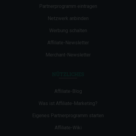
Partnerprogramm eintragen
Netzwerk anbinden
Werbung schalten
Affiliate-Newsletter
Merchant-Newsletter
NÜTZLICHES
Affiliate-Blog
Was ist Affiliate-Marketing?
Eigenes Partnerprogramm starten
Affiliate-Wiki