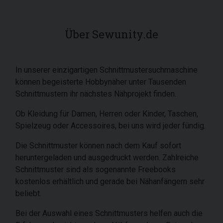
Über Sewunity.de
In unserer einzigartigen Schnittmustersuchmaschine
können begeisterte Hobbynäher unter Tausenden
Schnittmustern ihr nächstes Nähprojekt finden.
Ob Kleidung für Damen, Herren oder Kinder, Taschen,
Spielzeug oder Accessoires, bei uns wird jeder fündig.
Die Schnittmuster können nach dem Kauf sofort
heruntergeladen und ausgedruckt werden. Zahlreiche
Schnittmuster sind als sogenannte Freebooks
kostenlos erhältlich und gerade bei Nähanfängern sehr
beliebt.
Bei der Auswahl eines Schnittmusters helfen auch die