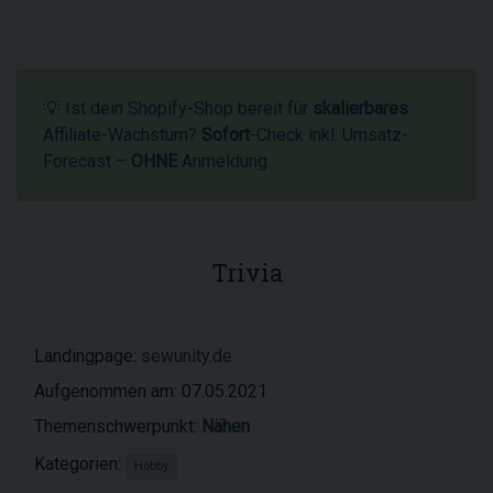
💡 Ist dein Shopify-Shop bereit für
skalierbares
Affiliate-Wachstum?
Sofort
-Check inkl. Umsatz-
Forecast –
OHNE
Anmeldung.
Trivia
Landingpage:
sewunity.de
Aufgenommen am: 07.05.2021
Themenschwerpunkt:
Nähen
Kategorien:
Hobby