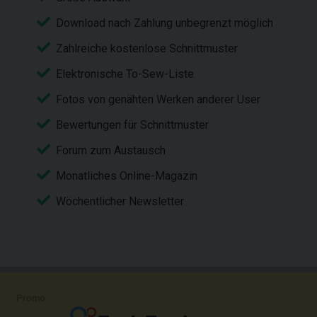
Download nach Zahlung unbegrenzt möglich
Zahlreiche kostenlose Schnittmuster
Elektronische To-Sew-Liste
Fotos von genähten Werken anderer User
Bewertungen für Schnittmuster
Forum zum Austausch
Monatliches Online-Magazin
Wöchentlicher Newsletter
Promo