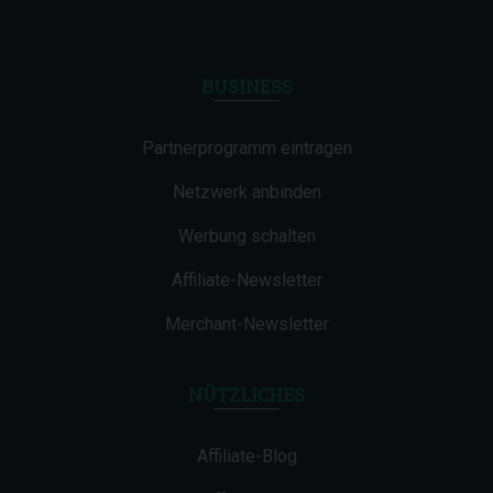
BUSINESS
Partnerprogramm eintragen
Netzwerk anbinden
Werbung schalten
Affiliate-Newsletter
Merchant-Newsletter
NÜTZLICHES
Affiliate-Blog