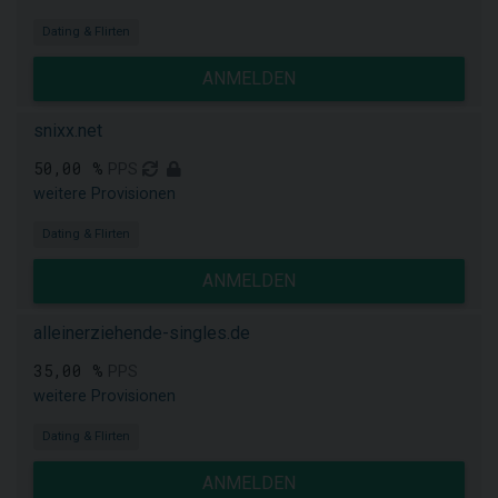
Dating & Flirten
ANMELDEN
snixx.net
50,00 %
PPS
weitere Provisionen
Dating & Flirten
ANMELDEN
alleinerziehende-singles.de
35,00 %
PPS
weitere Provisionen
Dating & Flirten
ANMELDEN