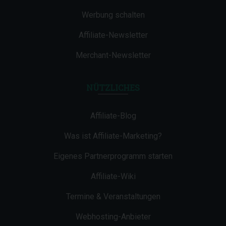
Werbung schalten
Affiliate-Newsletter
Merchant-Newsletter
NÜTZLICHES
Affiliate-Blog
Was ist Affiliate-Marketing?
Eigenes Partnerprogramm starten
Affiliate-Wiki
Termine & Veranstaltungen
Webhosting-Anbieter