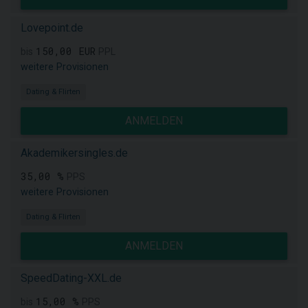
Lovepoint.de
150,00 EUR
bis
PPL
weitere Provisionen
Dating & Flirten
ANMELDEN
Akademikersingles.de
35,00 %
PPS
weitere Provisionen
Dating & Flirten
ANMELDEN
SpeedDating-XXL.de
15,00 %
bis
PPS