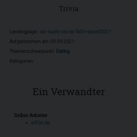
Trivia
Landingpage:
sie-sucht-sie.de?AID=adcell2021
Aufgenommen am: 03.09.2021
Themenschwerpunkt:
Dating
Kategorien:
Ein Verwandter
Selber Anbieter
elFlirt.de