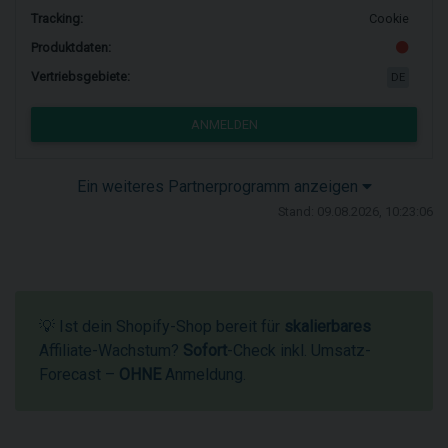
Tracking:
Cookie
Produktdaten:
Vertriebsgebiete:
DE
ANMELDEN
Ein weiteres Partnerprogramm anzeigen
Stand: 09.08.2026, 10:23:06
💡 Ist dein Shopify-Shop bereit für
skalierbares
Affiliate-Wachstum?
Sofort
-Check inkl. Umsatz-
Forecast –
OHNE
Anmeldung.