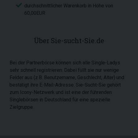
durchschnittlicher Warenkorb in Höhe von
60,00EUR
Über Sie-sucht-Sie.de
Bei der Partnerbörse können sich alle Single-Ladys
sehr schnell registrieren. Dabei füllt sie nur wenige
Felder aus (z.B. Benutzername, Geschlecht, Alter) und
bestätigt ihre E-Mail-Adresse. Sie-Sucht-Sie gehört
zum Icony-Netzwerk und ist eine der führenden
Singlebörsen in Deutschland für eine spezielle
Zielgruppe.