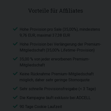
Vorteile für Affiliates
Hohe Provision pro Sale (35,00%), mindestens
9,76 EUR, maximal 37,38 EUR
Hohe Provision bei Verlängerung der Premium-
Mitgliedschaft (35,00% Lifetime-Provision)
35,00 % von jeder erworbenen Premium-
Mitgliedschaft
Keine Rücknahme Premium-Mitgliedschaft
möglich, daher sehr geringe Stornoquote
Sehr schnelle Provisionsfreigabe (< 3 Tage)
Die Kampagne läuft exklusiv bei ADCELL
90 Tage Cookie Laufzeit