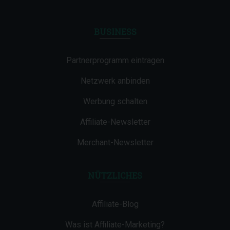
BUSINESS
Partnerprogramm eintragen
Netzwerk anbinden
Werbung schalten
Affiliate-Newsletter
Merchant-Newsletter
NÜTZLICHES
Affiliate-Blog
Was ist Affiliate-Marketing?