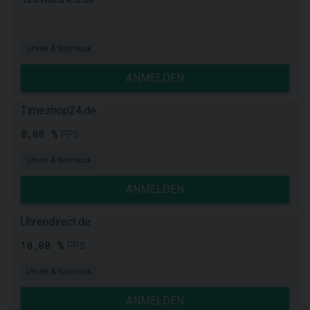
k.A.
Uhren & Schmuck
ANMELDEN
Timeshop24.de
8,00 %
PPS
Uhren & Schmuck
ANMELDEN
Uhrendirect.de
10,00 %
PPS
Uhren & Schmuck
ANMELDEN