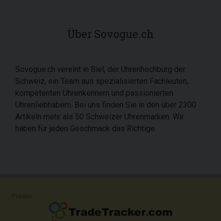
Über Sovogue.ch
Sovogue.ch vereint in Biel, der Uhrenhochburg der
Schweiz, ein Team aus spezialisierten Fachleuten,
kompetenten Uhrenkennern und passionierten
Uhrenliebhabern. Bei uns finden Sie in den über 2300
Artikeln mehr als 50 Schweizer Uhrenmarken. Wir
haben für jeden Geschmack das Richtige.
Promo