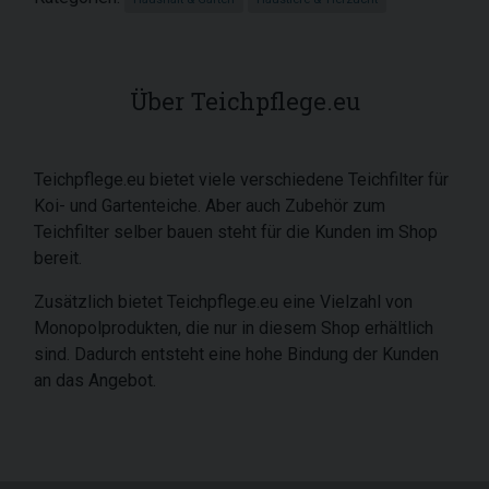
Über Teichpflege.eu
Teichpflege.eu bietet viele verschiedene Teichfilter für
Koi- und Gartenteiche. Aber auch Zubehör zum
Teichfilter selber bauen steht für die Kunden im Shop
bereit.
Zusätzlich bietet Teichpflege.eu eine Vielzahl von
Monopolprodukten, die nur in diesem Shop erhältlich
sind. Dadurch entsteht eine hohe Bindung der Kunden
an das Angebot.