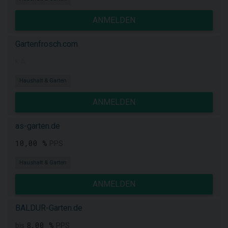
ANMELDEN
Gartenfrosch.com
k.A.
Haushalt & Garten
ANMELDEN
as-garten.de
10,00 %
PPS
Haushalt & Garten
ANMELDEN
BALDUR-Garten.de
8,00 %
bis
PPS