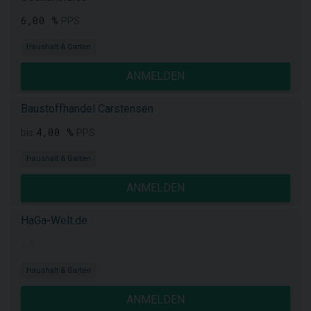
6,00 %
PPS
Haushalt & Garten
ANMELDEN
Baustoffhandel Carstensen
4,00 %
bis
PPS
Haushalt & Garten
ANMELDEN
HaGa-Welt.de
k.A.
Haushalt & Garten
ANMELDEN