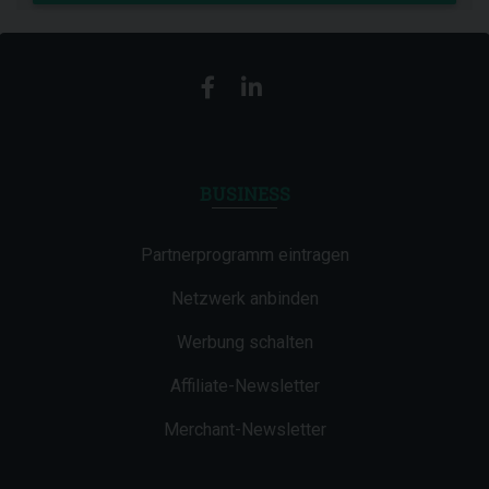
BUSINESS
Partnerprogramm eintragen
Netzwerk anbinden
Werbung schalten
Affiliate-Newsletter
Merchant-Newsletter