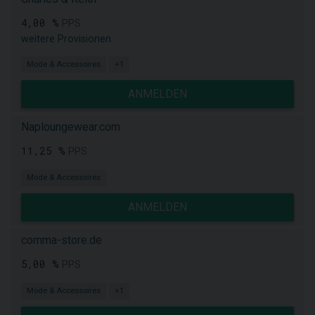
4,00 %
PPS
weitere Provisionen
Mode & Accessoires
+1
ANMELDEN
Naploungewear.com
11,25 %
PPS
Mode & Accessoires
ANMELDEN
comma-store.de
5,00 %
PPS
Mode & Accessoires
+1