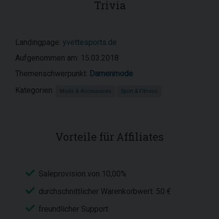
Trivia
Landingpage:
yvettesports.de
Aufgenommen am: 15.03.2018
Themenschwerpunkt:
Damenmode
Kategorien:
Mode & Accessoires
Sport & Fitness
Vorteile für Affiliates
Saleprovision von 10,00%
durchschnittlicher Warenkorbwert: 50 €
freundlicher Support