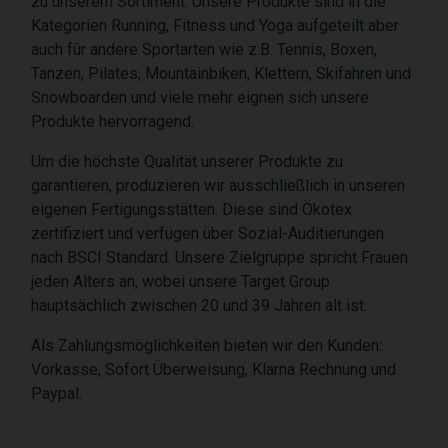
zu unserem Sortiment. Unsere Produkte sind in die
Kategorien Running, Fitness und Yoga aufgeteilt aber
auch für andere Sportarten wie z.B. Tennis, Boxen,
Tanzen, Pilates, Mountainbiken, Klettern, Skifahren und
Snowboarden und viele mehr eignen sich unsere
Produkte hervorragend.
Um die höchste Qualität unserer Produkte zu
garantieren, produzieren wir ausschließlich in unseren
eigenen Fertigungsstätten. Diese sind Ökotex
zertifiziert und verfügen über Sozial-Auditierungen
nach BSCI Standard. Unsere Zielgruppe spricht Frauen
jeden Alters an, wobei unsere Target Group
hauptsächlich zwischen 20 und 39 Jahren alt ist.
Als Zahlungsmöglichkeiten bieten wir den Kunden:
Vorkasse, Sofort Überweisung, Klarna Rechnung und
Paypal.