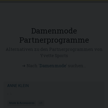
Damenmode
Partnerprogramme
Alternativen zu den Partnerprogrammen von
Yvette Sports
➜ Nach '
Damenmode
' suchen...
ANNE KLEIN
k.A.
Mode & Accessoires
+1