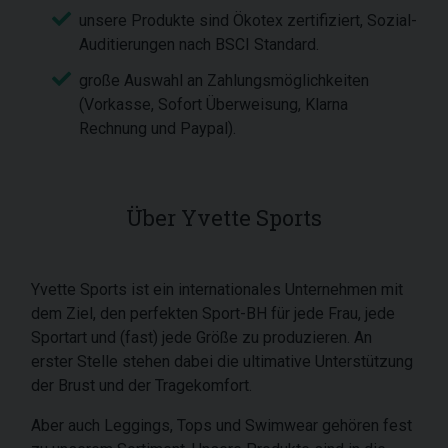
unsere Produkte sind Ökotex zertifiziert, Sozial-
Auditierungen nach BSCI Standard.
große Auswahl an Zahlungsmöglichkeiten
(Vorkasse, Sofort Überweisung, Klarna
Rechnung und Paypal).
Über Yvette Sports
Yvette Sports ist ein internationales Unternehmen mit
dem Ziel, den perfekten Sport-BH für jede Frau, jede
Sportart und (fast) jede Größe zu produzieren. An
erster Stelle stehen dabei die ultimative Unterstützung
der Brust und der Tragekomfort.
Aber auch Leggings, Tops und Swimwear gehören fest