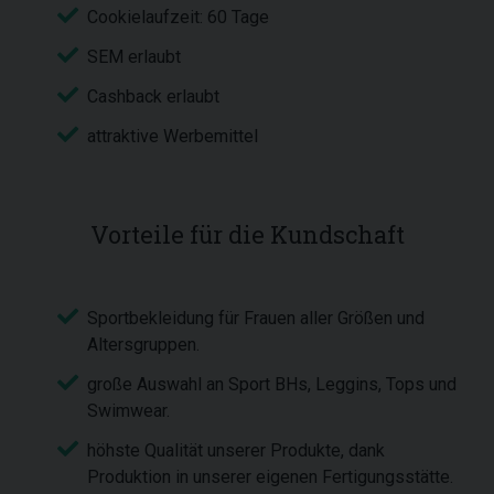
Cookielaufzeit: 60 Tage
SEM erlaubt
Cashback erlaubt
attraktive Werbemittel
Vorteile für die Kundschaft
Sportbekleidung für Frauen aller Größen und
Altersgruppen.
große Auswahl an Sport BHs, Leggins, Tops und
Swimwear.
höhste Qualität unserer Produkte, dank
Produktion in unserer eigenen Fertigungsstätte.