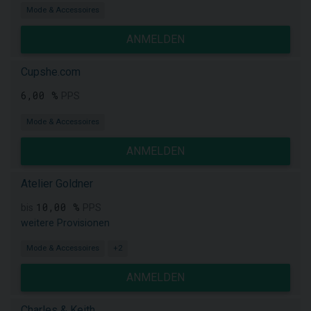
Mode & Accessoires
ANMELDEN
Cupshe.com
6,00 %
PPS
Mode & Accessoires
ANMELDEN
Atelier Goldner
10,00 %
bis
PPS
weitere Provisionen
Mode & Accessoires
+2
ANMELDEN
Charles & Keith