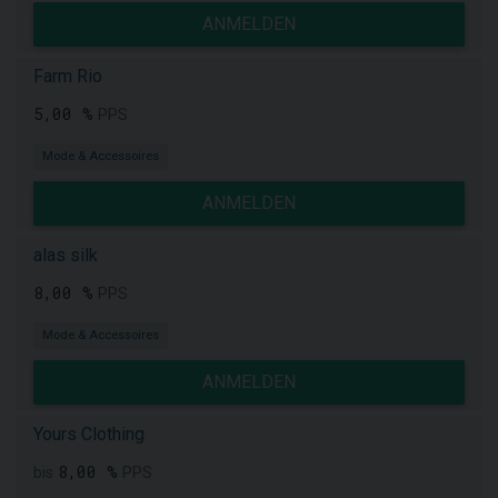
ANMELDEN
Farm Rio
5,00 %
PPS
Mode & Accessoires
ANMELDEN
alas silk
8,00 %
PPS
Mode & Accessoires
ANMELDEN
Yours Clothing
8,00 %
bis
PPS