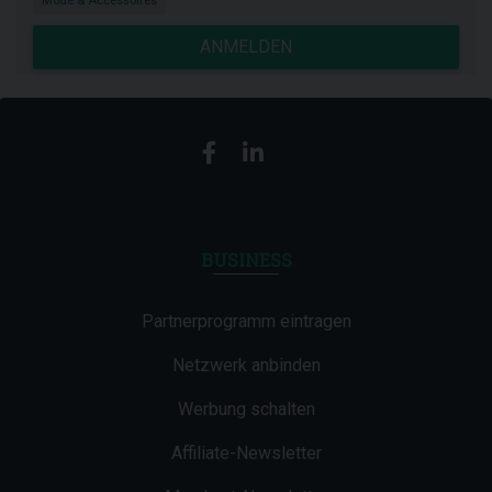
Mode & Accessoires
ANMELDEN
BUSINESS
Partnerprogramm eintragen
Netzwerk anbinden
Werbung schalten
Affiliate-Newsletter