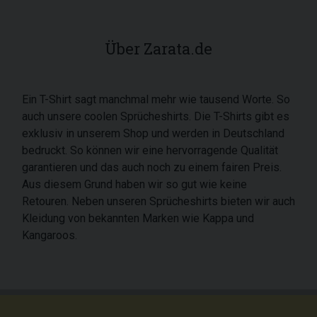
Über Zarata.de
Ein T-Shirt sagt manchmal mehr wie tausend Worte. So
auch unsere coolen Sprücheshirts. Die T-Shirts gibt es
exklusiv in unserem Shop und werden in Deutschland
bedruckt. So können wir eine hervorragende Qualität
garantieren und das auch noch zu einem fairen Preis.
Aus diesem Grund haben wir so gut wie keine
Retouren. Neben unseren Sprücheshirts bieten wir auch
Kleidung von bekannten Marken wie Kappa und
Kangaroos.