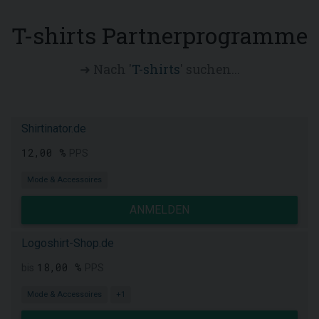
T-shirts Partnerprogramme
➜ Nach '
T-shirts
' suchen...
Shirtinator.de
12,00 %
PPS
Mode & Accessoires
ANMELDEN
Logoshirt-Shop.de
18,00 %
bis
PPS
Mode & Accessoires
+1