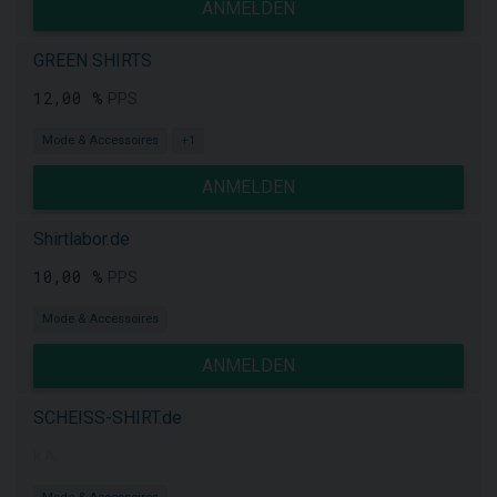
ANMELDEN
GREEN SHIRTS
12,00 %
PPS
Mode & Accessoires
+1
ANMELDEN
Shirtlabor.de
10,00 %
PPS
Mode & Accessoires
ANMELDEN
SCHEISS-SHIRT.de
k.A.