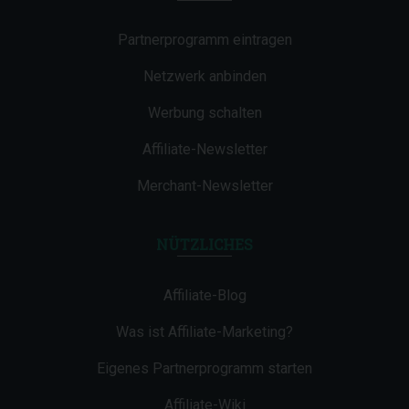
Partnerprogramm eintragen
Netzwerk anbinden
Werbung schalten
Affiliate-Newsletter
Merchant-Newsletter
NÜTZLICHES
Affiliate-Blog
Was ist Affiliate-Marketing?
Eigenes Partnerprogramm starten
Affiliate-Wiki