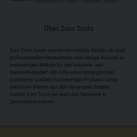
Über Zoro Tools
Zoro Tools bietet sowohl dem Hobby-Bastler, als auch
professionellen Handwerkern eine riesige Auswahl an
hochwertigen Artikeln für den Industrie- und
Handwerksbedarf. Mit Hilfe eines umfangreichen
Sortiments qualitativ hochwertiger Produkte sowie
exklusiver Marken aus den Vereinigten Staaten,
möchte Zoro Tools nun auch das Handwerk in
Deutschland erobern.