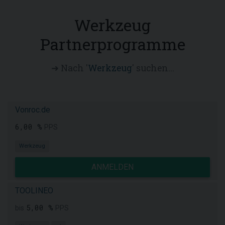
Werkzeug
Partnerprogramme
➜ Nach '
Werkzeug
' suchen...
Vonroc.de
6,00 %
PPS
Werkzeug
ANMELDEN
TOOLINEO
5,00 %
bis
PPS