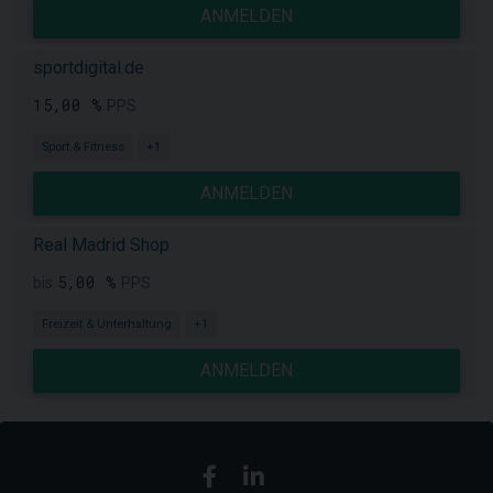
ANMELDEN
sportdigital.de
15,00 %
PPS
Sport & Fitness
+1
ANMELDEN
Real Madrid Shop
5,00 %
bis
PPS
Freizeit & Unterhaltung
+1
ANMELDEN