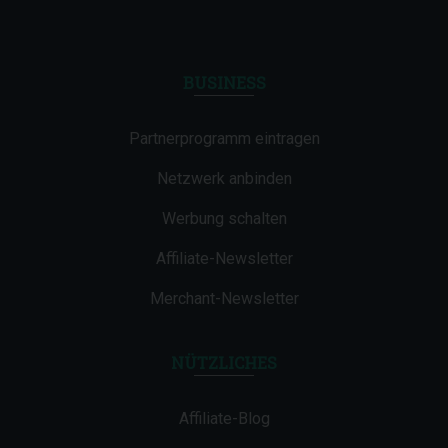
BUSINESS
Partnerprogramm eintragen
Netzwerk anbinden
Werbung schalten
Affiliate-Newsletter
Merchant-Newsletter
NÜTZLICHES
Affiliate-Blog