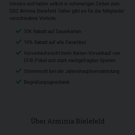
Vereins und halten selbst in schwierigen Zeiten zum
DSC Arminia Bielefeld. Daher gibt es für die Mitglieder
verschiedene Vorteile:
30€ Rabatt auf Dauerkarten
10% Rabatt auf alle Fanartikel
Vorverkaufsrecht beim Karten-Vorverkauf von
DFB-Pokal und stark nachgefragten Spielen
Stimmrecht bei der Jahreshauptversammlung
Begrüßungsgeschenk
Über Arminia Bielefeld