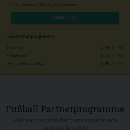
Persönlicher 24/7 Support inklusive
ANMELDEN
Top-Partnerprogramme:
4,90 %
PPS
Topdrinks
1,25 %
PPS
Emirates.com
4,00 %
PPS
Dormio Resorts & Ho...
Fußball Partnerprogramme
Alternativen zum Partnerprogramm von
Arminia Bielefeld