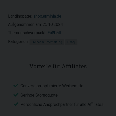
Landingpage:
shop.arminia.de
Aufgenommen am: 25.10.2024
Themenschwerpunkt:
Fußball
Kategorien:
Freizeit & Unterhaltung
Hobby
Vorteile für Affiliates
Conversion-optimierte Werbemittel
Geringe Stornoquote
Persönliche Ansprechpartner für alle Affiliates