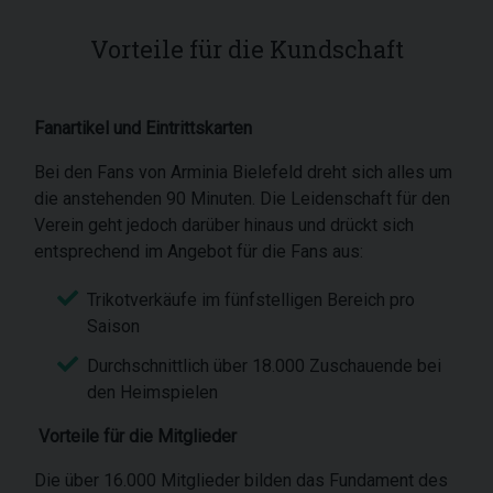
Vorteile für die Kundschaft
Fanartikel und Eintrittskarten
Bei den Fans von Arminia Bielefeld dreht sich alles um
die anstehenden 90 Minuten. Die Leidenschaft für den
Verein geht jedoch darüber hinaus und drückt sich
entsprechend im Angebot für die Fans aus:
Trikotverkäufe im fünfstelligen Bereich pro
Saison
Durchschnittlich über 18.000 Zuschauende bei
den Heimspielen
Vorteile für die Mitglieder
Die über 16.000 Mitglieder bilden das Fundament des