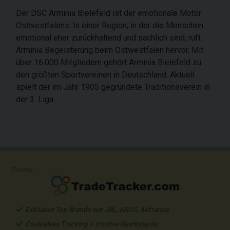
Der DSC Arminia Bielefeld ist der emotionale Motor
Ostwestfalens. In einer Region, in der die Menschen
emotional eher zurückhaltend und sachlich sind, ruft
Arminia Begeisterung beim Ostwestfalen hervor. Mit
über 16.000 Mitgliedern gehört Arminia Bielefeld zu
den größten Sportvereinen in Deutschland. Aktuell
spielt der im Jahr 1905 gegründete Traditionsverein in
der 3. Liga.
Promo
Exklusive Top Brands wie JBL, ASUS, Airfrance
Cookieless Tracking + intuitive Dashboards