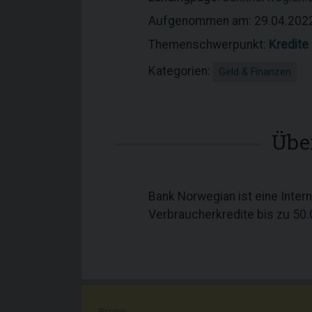
Aufgenommen am: 29.04.202
Themenschwerpunkt:
Kredite
Kategorien:
Geld & Finanzen
Übe
Bank Norwegian ist eine Inter
Verbraucherkredite bis zu 50.0
Promo