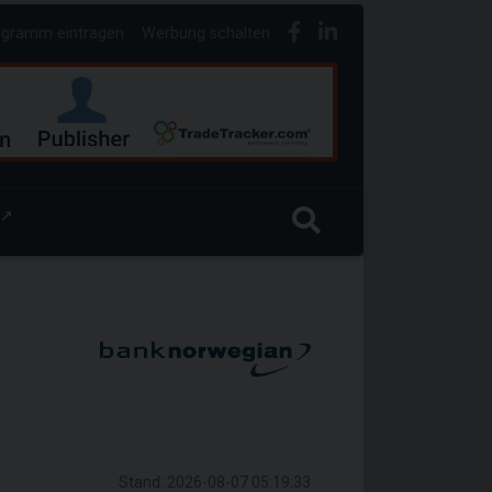
ogramm eintragen
Werbung schalten
↗
Stand: 2026-08-07 05:19:33