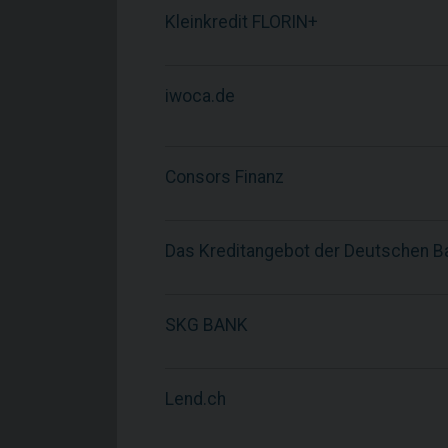
Kleinkredit FLORIN+
iwoca.de
Consors Finanz
Das Kreditangebot der Deutschen B
SKG BANK
Lend.ch