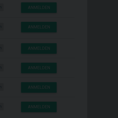
n
ANMELDEN
n
ANMELDEN
n
ANMELDEN
n
ANMELDEN
n
ANMELDEN
n
ANMELDEN