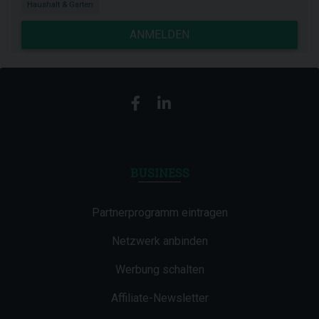
Haushalt & Garten
ANMELDEN
BUSINESS
Partnerprogramm eintragen
Netzwerk anbinden
Werbung schalten
Affiliate-Newsletter