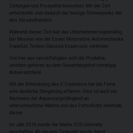
Zeitungen und Prospekte beworben. Mit der Zeit
entwickelte sich dadurch der heutige Schwerpunkt, der
des Versandhandels.
Während dieser Zeit war das Unternehmen regelmäßig
bei Messen wie der Essen Motorshow, Automechanika
Frankfurt, Techno Classica Essen usw. vertreten.
Von hier aus vervielfältigten sich die Produkte,
seitdem gehören zu dem Gesamtangebot vorrangig
Autoersatzteile.
Mit der Entwicklung des E-Commerce hat die Firma
eine deutliche Steigerung erfahren. Dies ist auch ein
Nachweis der Anpassungsfähigkeit an
unterschiedliche Märkte und des Fortschritts innerhalb
dieser.
Im Jahr 2010 wurde die Marke ECD-Germany
geschaffen. Ab diesem Zeitpunkt wurde damit