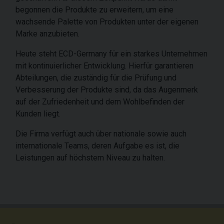
begonnen die Produkte zu erweitern, um eine
wachsende Palette von Produkten unter der eigenen
Marke anzubieten.
Heute steht ECD-Germany für ein starkes Unternehmen
mit kontinuierlicher Entwicklung. Hierfür garantieren
Abteilungen, die zuständig für die Prüfung und
Verbesserung der Produkte sind, da das Augenmerk
auf der Zufriedenheit und dem Wohlbefinden der
Kunden liegt.
Die Firma verfügt auch über nationale sowie auch
internationale Teams, deren Aufgabe es ist, die
Leistungen auf höchstem Niveau zu halten.