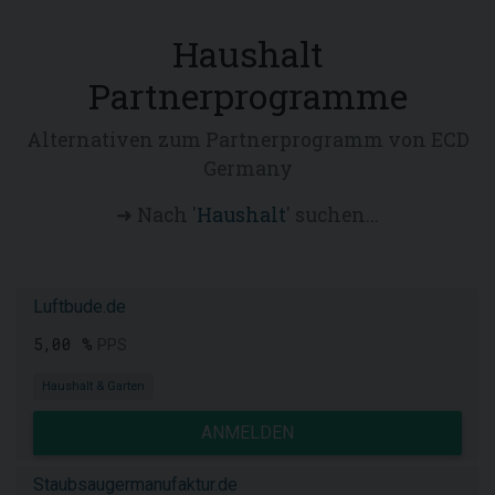
Haushalt
Partnerprogramme
Alternativen zum Partnerprogramm von ECD
Germany
➜ Nach '
Haushalt
' suchen...
Luftbude.de
5,00 %
PPS
Haushalt & Garten
ANMELDEN
Staubsaugermanufaktur.de