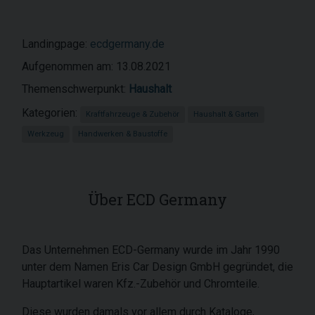
Landingpage:
ecdgermany.de
Aufgenommen am: 13.08.2021
Themenschwerpunkt:
Haushalt
Kategorien:
Kraftfahrzeuge & Zubehör
Haushalt & Garten
Werkzeug
Handwerken & Baustoffe
Über ECD Germany
Das Unternehmen ECD-Germany wurde im Jahr 1990
unter dem Namen Eris Car Design GmbH gegründet, die
Hauptartikel waren Kfz.-Zubehör und Chromteile.
Diese wurden damals vor allem durch Kataloge,