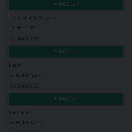
ANMELDEN
Tischschoner-Shop.de
10,00 %
PPS
Haushalt & Garten
ANMELDEN
Lusini
12,00 %
bis
PPS
Haushalt & Garten
ANMELDEN
Laifentech
16,00 %
bis
PPS