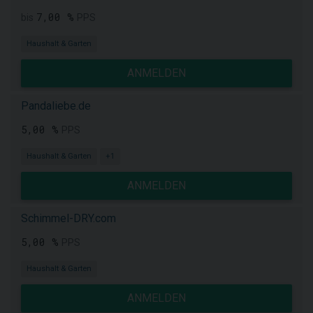
7,00 %
bis
PPS
Haushalt & Garten
ANMELDEN
Pandaliebe.de
5,00 %
PPS
Haushalt & Garten
+1
ANMELDEN
Schimmel-DRY.com
5,00 %
PPS
Haushalt & Garten
ANMELDEN