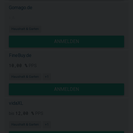
Gomago.de
k.A.
Haushalt & Garten
ANMELDEN
FineBuy.de
10,00 %
PPS
Haushalt & Garten
+1
ANMELDEN
vidaXL
12,00 %
bis
PPS
Haushalt & Garten
+1