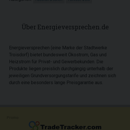
Über Energieversprechen.de
Energieversprechen (eine Marke der Stadtwerke
Troisdorf) bietet bundesweit Ökostrom, Gas und
Heizstrom für Privat- und Gewerbekunden. Die
Produkte liegen preislich durchgängig unterhalb der
jeweiligen Grundversorgungstarife und zeichnen sich
durch eine besonders lange Preisgarantie aus.
Promo