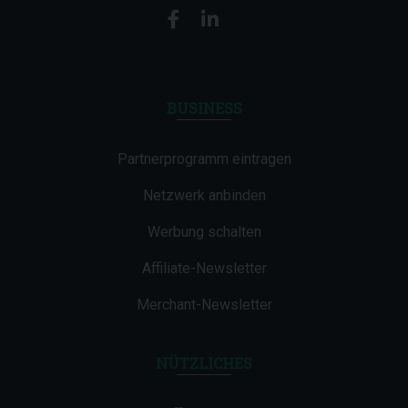
BUSINESS
Partnerprogramm eintragen
Netzwerk anbinden
Werbung schalten
Affiliate-Newsletter
Merchant-Newsletter
NÜTZLICHES