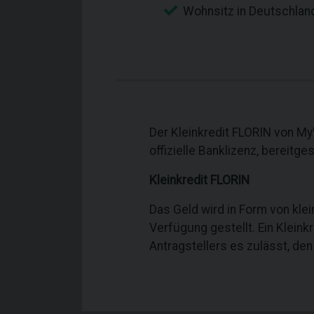
Wohnsitz in Deutschlan
Der Kleinkredit FLORIN von M
offizielle Banklizenz, bereitge
Kleinkredit FLORIN
Das Geld wird in Form von kle
Verfügung gestellt. Ein Kleinkr
Antragstellers es zulässt, den