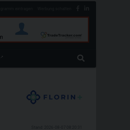
ogramm eintragen
Werbung schalten
↗
Stand: 2026-08-07 08:20:31