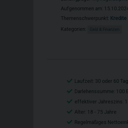
Aufgenommen am: 15.10.202
Themenschwerpunkt:
Kredite
Kategorien:
Geld & Finanzen
Laufzeit: 30 oder 60 Ta
Darlehenssumme: 100 EU
effektiver Jahreszins: 1
Alter: 18 - 75 Jahre
Regelmäßiges Nettoein