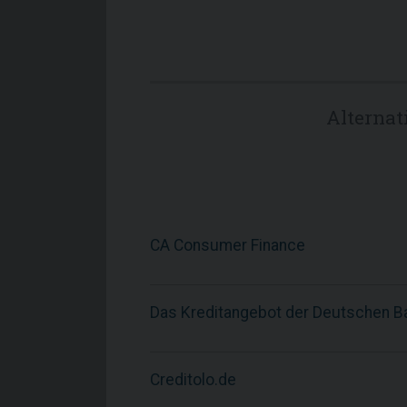
Alterna
CA Consumer Finance
Das Kreditangebot der Deutschen B
Creditolo.de