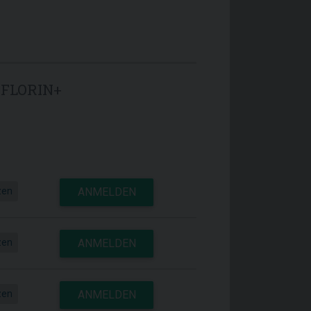
 FLORIN+
zen
ANMELDEN
zen
ANMELDEN
zen
ANMELDEN