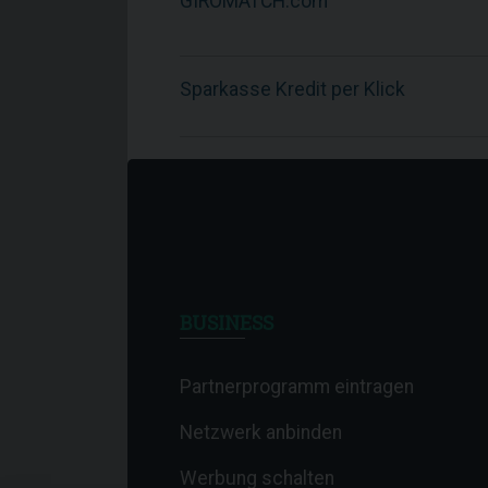
GIROMATCH.com
Sparkasse Kredit per Klick
BUSINESS
Partnerprogramm eintragen
Netzwerk anbinden
Werbung schalten