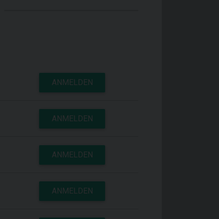
ANMELDEN
ANMELDEN
ANMELDEN
ANMELDEN