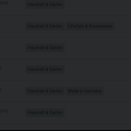
PPS
Haushalt & Garten
Haushalt & Garten
Lifestyle & Accessoires
Haushalt & Garten
S
Haushalt & Garten
S
Haushalt & Garten
Made in Germany
PPS
Haushalt & Garten