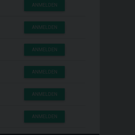
ANMELDEN
ANMELDEN
ANMELDEN
ANMELDEN
ANMELDEN
ANMELDEN