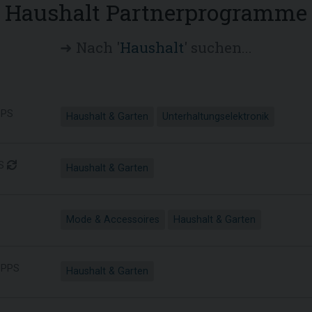
Haushalt Partnerprogramme
➜ Nach '
Haushalt
' suchen...
PS
Haushalt & Garten
Unterhaltungselektronik
S
Haushalt & Garten
Mode & Accessoires
Haushalt & Garten
PPS
Haushalt & Garten