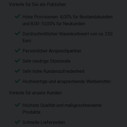
Vorteile für Sie als Publisher:
Hohe Provisionen: 4,00% für Bestandskunden
und 8,00-10,00% für Neukunden
Durchschnittlicher Warenkorbwert von ca. 250
Euro
Persönlicher Ansprechpartner
Sehr niedrige Stornorate
Sehr hohe Kundenzufriedenheit
Hochwertige und ansprechende Werbemittel
Vorteile für unsere Kunden:
Höchste Qualität und maßgeschneiderte
Produkte
Schnelle Lieferzeiten