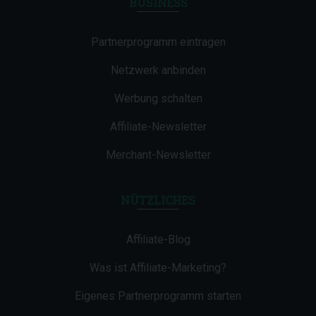
BUSINESS
Partnerprogramm eintragen
Netzwerk anbinden
Werbung schalten
Affiliate-Newsletter
Merchant-Newsletter
NÜTZLICHES
Affiliate-Blog
Was ist Affiliate-Marketing?
Eigenes Partnerprogramm starten