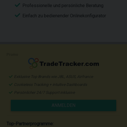
Professionelle und persönliche Beratung
Einfach zu bedienender Onlinekonfigurator
Promo
Exklusive Top Brands wie JBL, ASUS, Airfrance
Cookieless Tracking + intuitive Dashboards
Persönlicher 24/7 Support inklusive
ANMELDEN
Top-Partnerprogramme: