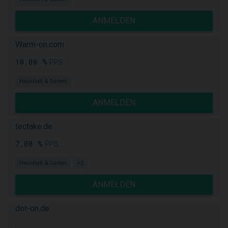
ANMELDEN
Warm-on.com
10,00 %
PPS
Haushalt & Garten
ANMELDEN
tectake.de
7,00 %
PPS
Haushalt & Garten
+2
ANMELDEN
dot-on.de
k.A.