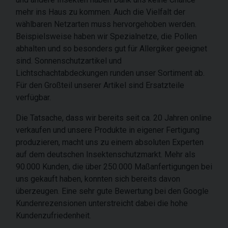
mehr ins Haus zu kommen. Auch die Vielfalt der
wählbaren Netzarten muss hervorgehoben werden.
Beispielsweise haben wir Spezialnetze, die Pollen
abhalten und so besonders gut für Allergiker geeignet
sind. Sonnenschutzartikel und
Lichtschachtabdeckungen runden unser Sortiment ab.
Für den Großteil unserer Artikel sind Ersatzteile
verfügbar.
Die Tatsache, dass wir bereits seit ca. 20 Jahren online
verkaufen und unsere Produkte in eigener Fertigung
produzieren, macht uns zu einem absoluten Experten
auf dem deutschen Insektenschutzmarkt. Mehr als
90.000 Kunden, die über 250.000 Maßanfertigungen bei
uns gekauft haben, konnten sich bereits davon
überzeugen. Eine sehr gute Bewertung bei den Google
Kundenrezensionen unterstreicht dabei die hohe
Kundenzufriedenheit.