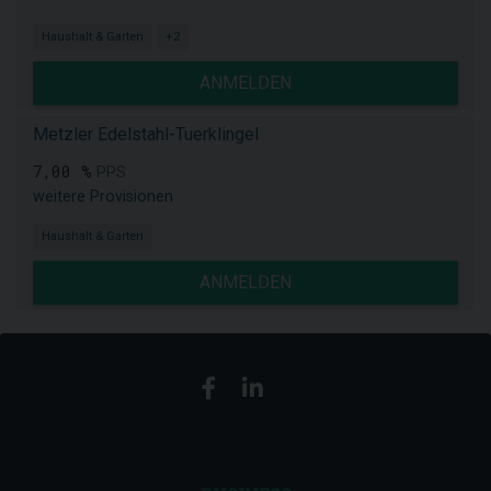
Haushalt & Garten
+2
ANMELDEN
Metzler Edelstahl-Tuerklingel
7,00 %
PPS
weitere Provisionen
Haushalt & Garten
ANMELDEN