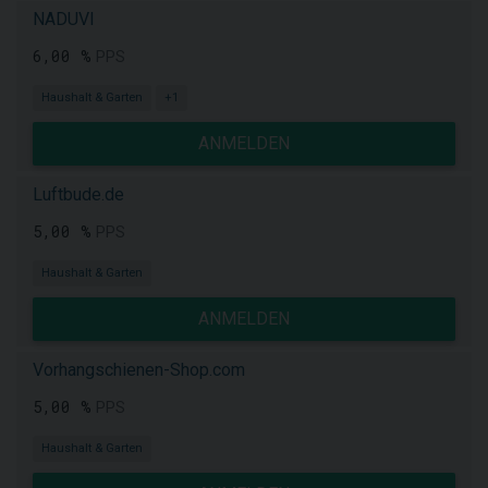
NADUVI
6,00 %
PPS
Haushalt & Garten
+1
ANMELDEN
Luftbude.de
5,00 %
PPS
Haushalt & Garten
ANMELDEN
Vorhangschienen-Shop.com
5,00 %
PPS
Haushalt & Garten