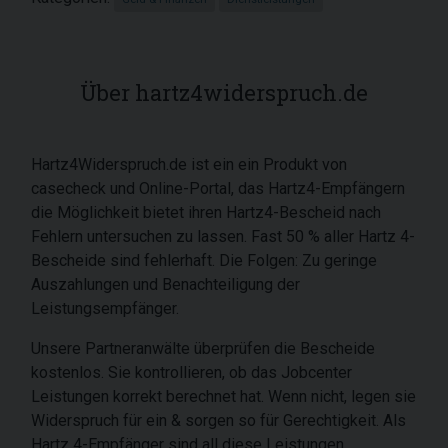
Über hartz4widerspruch.de
Hartz4Widerspruch.de ist ein ein Produkt von
casecheck und Online-Portal, das Hartz4-Empfängern
die Möglichkeit bietet ihren Hartz4-Bescheid nach
Fehlern untersuchen zu lassen. Fast 50 % aller Hartz 4-
Bescheide sind fehlerhaft. Die Folgen: Zu geringe
Auszahlungen und Benachteiligung der
Leistungsempfänger.
Unsere Partneranwälte überprüfen die Bescheide
kostenlos. Sie kontrollieren, ob das Jobcenter
Leistungen korrekt berechnet hat. Wenn nicht, legen sie
Widerspruch für ein & sorgen so für Gerechtigkeit. Als
Hartz 4-Empfänger sind all diese Leistungen