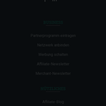
BUSINESS
Partnerprogramm eintragen
Netzwerk anbinden
Werbung schalten
Affiliate-Newsletter
Merchant-Newsletter
NÜTZLICHES
Affiliate-Blog