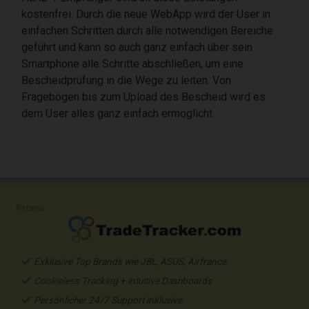
kostenfrei. Durch die neue WebApp wird der User in
einfachen Schritten durch alle notwendigen Bereiche
geführt und kann so auch ganz einfach über sein
Smartphone alle Schritte abschließen, um eine
Bescheidprüfung in die Wege zu leiten. Von
Fragebögen bis zum Upload des Bescheid wird es
dem User alles ganz einfach ermöglicht.
Promo
Exklusive Top Brands wie JBL, ASUS, Airfrance
Cookieless Tracking + intuitive Dashboards
Persönlicher 24/7 Support inklusive