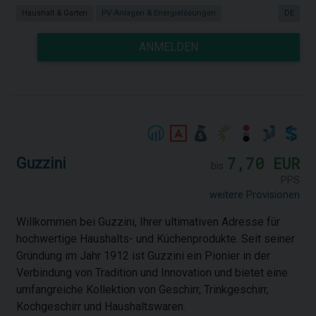
Haushalt & Garten
PV-Anlagen & Energielösungen
DE
ANMELDEN
7,70 EUR
Guzzini
bis
PPS
weitere Provisionen
Willkommen bei Guzzini, Ihrer ultimativen Adresse für
hochwertige Haushalts- und Küchenprodukte. Seit seiner
Gründung im Jahr 1912 ist Guzzini ein Pionier in der
Verbindung von Tradition und Innovation und bietet eine
umfangreiche Kollektion von Geschirr, Trinkgeschirr,
Kochgeschirr und Haushaltswaren.