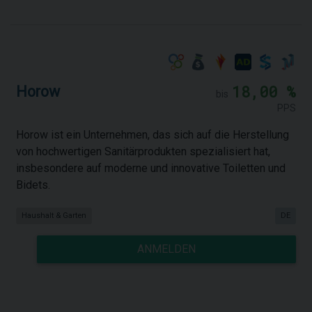
18,00 %
Horow
bis
PPS
Horow ist ein Unternehmen, das sich auf die Herstellung
von hochwertigen Sanitärprodukten spezialisiert hat,
insbesondere auf moderne und innovative Toiletten und
Bidets.
Haushalt & Garten
DE
ANMELDEN