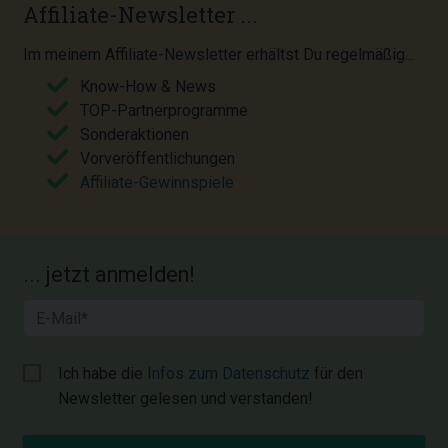
Affiliate-Newsletter ...
Im meinem Affiliate-Newsletter erhältst Du regelmäßig...
Know-How & News
TOP-Partnerprogramme
Sonderaktionen
Vorveröffentlichungen
Affiliate-Gewinnspiele
... jetzt anmelden!
Ich habe die
Infos zum Datenschutz
für den
Newsletter gelesen und verstanden!