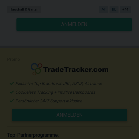
Haushalt & Garten
AT
BE
+44
ANMELDEN
Promo
Exklusive Top Brands wie JBL, ASUS, Airfrance
Cookieless Tracking + intuitive Dashboards
Persönlicher 24/7 Support inklusive
ANMELDEN
Top-Partnerprogramme: