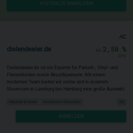
KOSTENLOS ANMELDEN!
2,50 %
dielendealer.de
bis
PPS
Dielendealer.de ist ein Experte für Parkett-, Vinyl- und
Fliesenböden sowie Akustikpaneele. Mit einem
modernen Team bieten wir online und in unserem
Showroom in Lüneburg bei Hamburg eine große Auswahl.
Haushalt & Garten
Handwerken & Baustoffe
DE
ANMELDEN