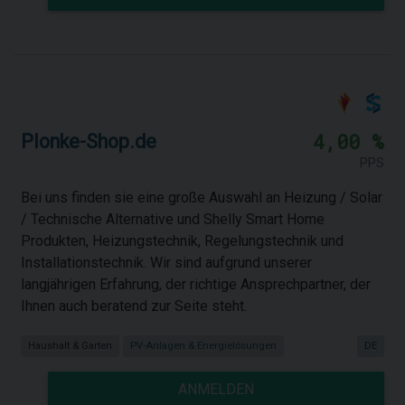
4,00 %
Plonke-Shop.de
PPS
Bei uns finden sie eine große Auswahl an Heizung / Solar
/ Technische Alternative und Shelly Smart Home
Produkten, Heizungstechnik, Regelungstechnik und
Installationstechnik. Wir sind aufgrund unserer
langjährigen Erfahrung, der richtige Ansprechpartner, der
Ihnen auch beratend zur Seite steht.
Haushalt & Garten
PV-Anlagen & Energielösungen
DE
ANMELDEN