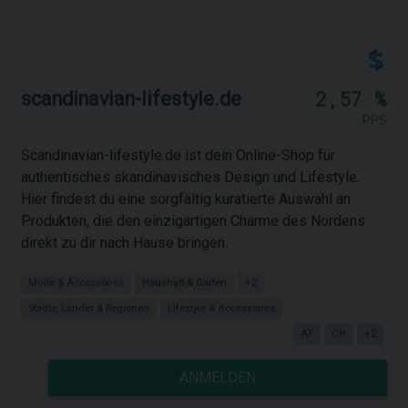
2,57 %
scandinavian-lifestyle.de
PPS
Scandinavian-lifestyle.de ist dein Online-Shop für
authentisches skandinavisches Design und Lifestyle.
Hier findest du eine sorgfältig kuratierte Auswahl an
Produkten, die den einzigartigen Charme des Nordens
direkt zu dir nach Hause bringen.
Mode & Accessoires
Haushalt & Garten
+2
Städte, Länder & Regionen
Lifestyle & Accessoires
AT
CH
+2
ANMELDEN