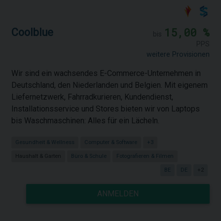
15,00 %
Coolblue
bis
PPS
weitere Provisionen
Wir sind ein wachsendes E-Commerce-Unternehmen in
Deutschland, den Niederlanden und Belgien. Mit eigenem
Liefernetzwerk, Fahrradkurieren, Kundendienst,
Installationsservice und Stores bieten wir von Laptops
bis Waschmaschinen: Alles für ein Lächeln.
Gesundheit & Wellness
Computer & Software
+3
Haushalt & Garten
Büro & Schule
Fotografieren & Filmen
BE
DE
+2
ANMELDEN