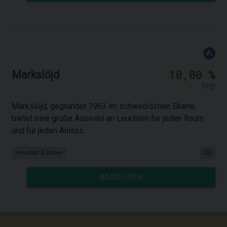
10,00 %
Markslöjd
PPS
Markslöjd, gegründet 1963 im schwedischen Skene,
bietet eine große Auswahl an Leuchten für jeden Raum
und für jeden Anlass.
Haushalt & Garten
DE
ANMELDEN