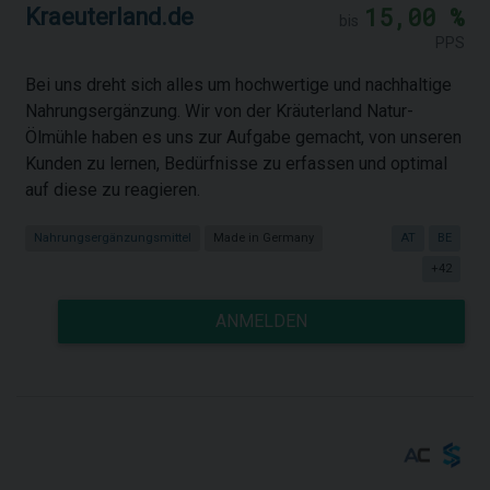
15,00 %
Kraeuterland.de
bis
PPS
Bei uns dreht sich alles um hochwertige und nachhaltige
Nahrungsergänzung. Wir von der Kräuterland Natur-
Ölmühle haben es uns zur Aufgabe gemacht, von unseren
Kunden zu lernen, Bedürfnisse zu erfassen und optimal
auf diese zu reagieren.
Nahrungsergänzungsmittel
Made in Germany
AT
BE
+42
ANMELDEN