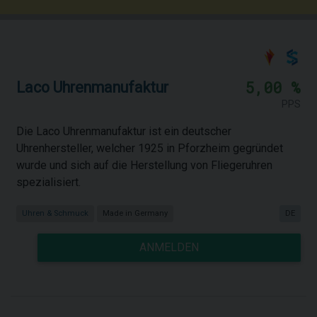
5,00 %
Laco Uhrenmanufaktur
PPS
Die Laco Uhrenmanufaktur ist ein deutscher
Uhrenhersteller, welcher 1925 in Pforzheim gegründet
wurde und sich auf die Herstellung von Fliegeruhren
spezialisiert.
Uhren & Schmuck
Made in Germany
DE
ANMELDEN