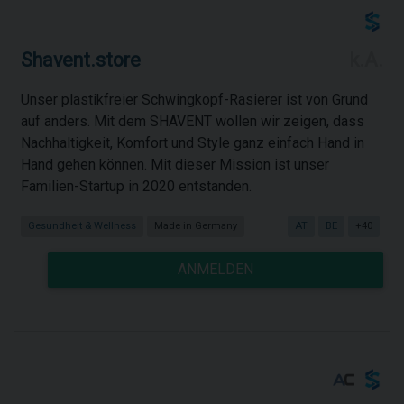
Shavent.store
k.A.
Unser plastikfreier Schwingkopf-Rasierer ist von Grund
auf anders. Mit dem SHAVENT wollen wir zeigen, dass
Nachhaltigkeit, Komfort und Style ganz einfach Hand in
Hand gehen können. Mit dieser Mission ist unser
Familien-Startup in 2020 entstanden.
Gesundheit & Wellness
Made in Germany
AT
BE
+40
ANMELDEN