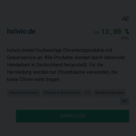
13,00 %
holivio.de
bis
PPS
holivio bietet hochwertige Olivenholzprodukte mit
Gravurservice an. Alle Produkte werden durch liebevolle
Handarbeit in Deutschland hergestellt. Für die
Herstellung werden nur Olivenbäume verwendet, die
keine Oliven mehr tragen.
Haushalt & Garten
Lifestyle & Accessoires
+1
Made in Germany
DE
ANMELDEN