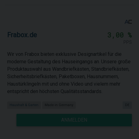
3,00 %
Frabox.de
PPS
Wir von Frabox bieten exklusive Designartikel für die
moderne Gestaltung des Hauseingangs an. Unsere große
Produktauswahl aus Wandbriefkästen, Standbriefkästen,
Sicherheitsbriefkästen, Paketboxen, Hausnummern,
Haustürklingeln mit und ohne Video und vielem mehr
entspricht den höchsten Qualitätsstandards.
Haushalt & Garten
Made in Germany
DE
ANMELDEN