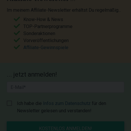
Im meinem Affiliate-Newsletter erhältst Du regelmäßig...
Know-How & News
TOP-Partnerprogramme
Sonderaktionen
Vorveröffentlichungen
Affiliate-Gewinnspiele
... jetzt anmelden!
Ich habe die
Infos zum Datenschutz
für den
Newsletter gelesen und verstanden!
KOSTENLOS ANMELDEN!