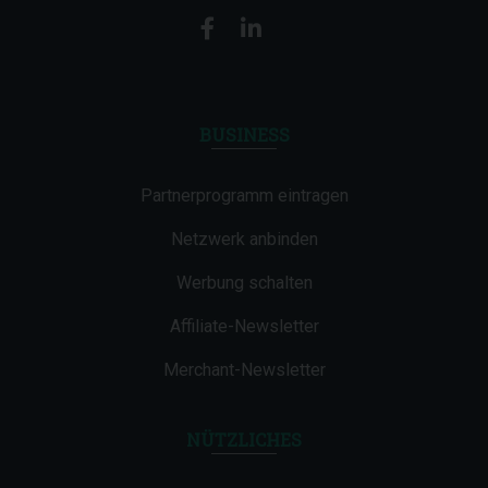
BUSINESS
Partnerprogramm eintragen
Netzwerk anbinden
Werbung schalten
Affiliate-Newsletter
Merchant-Newsletter
NÜTZLICHES