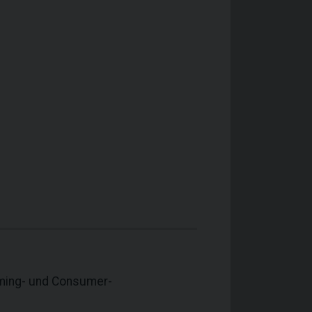
aming- und Consumer-