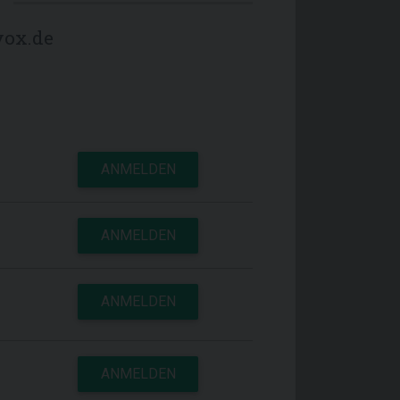
yox.de
ANMELDEN
ANMELDEN
ANMELDEN
ANMELDEN