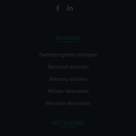
BUSINESS
Partnerprogramm eintragen
Netzwerk anbinden
Werbung schalten
Affiliate-Newsletter
Merchant-Newsletter
NÜTZLICHES