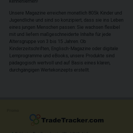
kennenlernen!
Unsere Magazine erreichen monatlich 805k Kinder und
Jugendliche und sind so konzipiert, dass sie ins Leben
eines jungen Menschen passen: Sie wachsen flexibel
mit und liefern maßgeschneiderte Inhalte für jede
Altersgruppe von 3 bis 15 Jahren. Ob
Kinderzeitschriften, Englisch-Magazine oder digitale
Lernprogramme und eBooks, unsere Produkte sind
pädagogisch wertvoll und auf Basis eines klaren,
durchgängigen Wertekonzepts erstellt.
Promo