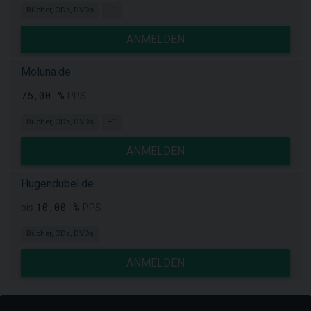
Bücher, CDs, DVDs
+1
ANMELDEN
Moluna.de
75,00 %
PPS
Bücher, CDs, DVDs
+1
ANMELDEN
Hugendubel.de
10,00 %
bis
PPS
Bücher, CDs, DVDs
ANMELDEN