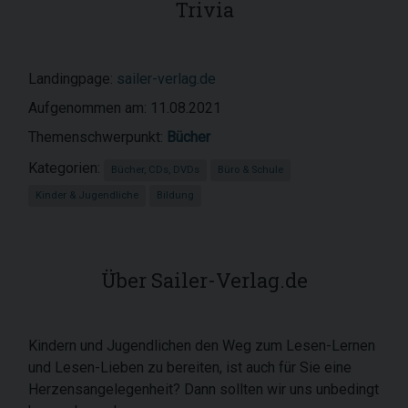
Trivia
Landingpage:
sailer-verlag.de
Aufgenommen am: 11.08.2021
Themenschwerpunkt:
Bücher
Kategorien:
Bücher, CDs, DVDs
Büro & Schule
Kinder & Jugendliche
Bildung
Über Sailer-Verlag.de
Kindern und Jugendlichen den Weg zum Lesen-Lernen
und Lesen-Lieben zu bereiten, ist auch für Sie eine
Herzensangelegenheit? Dann sollten wir uns unbedingt