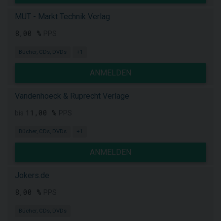
MUT - Markt Technik Verlag
8,00 %
PPS
Bücher, CDs, DVDs
+1
ANMELDEN
Vandenhoeck & Ruprecht Verlage
11,00 %
bis
PPS
Bücher, CDs, DVDs
+1
ANMELDEN
Jokers.de
8,00 %
PPS
Bücher, CDs, DVDs