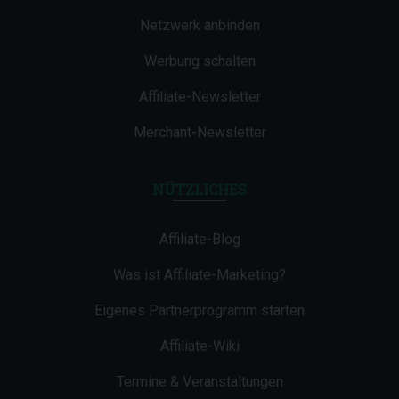
Netzwerk anbinden
Werbung schalten
Affiliate-Newsletter
Merchant-Newsletter
NÜTZLICHES
Affiliate-Blog
Was ist Affiliate-Marketing?
Eigenes Partnerprogramm starten
Affiliate-Wiki
Termine & Veranstaltungen