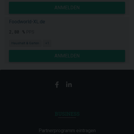
ANMELDEN
Foodworld-XL.de
2,80 %
PPS
Haushalt & Garten
+1
ANMELDEN
BUSINESS
Partnerprogramm eintragen