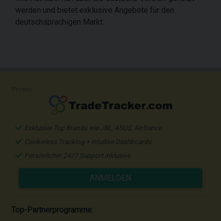
werden und bietet exklusive Angebote für den
deutschsprachigen Markt.
Promo
Exklusive Top Brands wie JBL, ASUS, Airfrance
Cookieless Tracking + intuitive Dashboards
Persönlicher 24/7 Support inklusive
ANMELDEN
Top-Partnerprogramme: