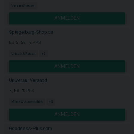
Versandhäuser
ANMELDEN
Spiegelburg-Shop.de
5,50 %
bis
PPS
Urlaub & Reisen
+3
ANMELDEN
Universal Versand
8,00 %
PPS
Mode & Accessoires
+3
ANMELDEN
Goodeess-Plus.com