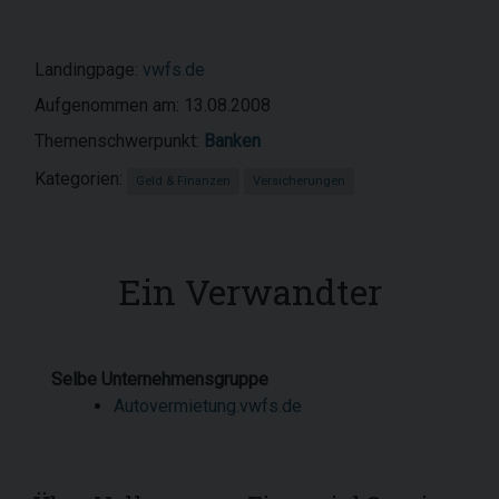
Landingpage:
vwfs.de
Aufgenommen am: 13.08.2008
Themenschwerpunkt:
Banken
Kategorien:
Geld & Finanzen
Versicherungen
Ein Verwandter
Selbe Unternehmensgruppe
Autovermietung.vwfs.de