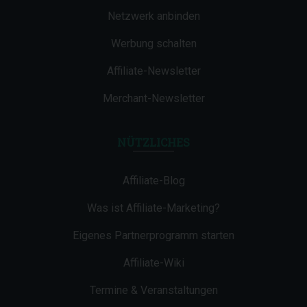
Netzwerk anbinden
Werbung schalten
Affiliate-Newsletter
Merchant-Newsletter
NÜTZLICHES
Affiliate-Blog
Was ist Affiliate-Marketing?
Eigenes Partnerprogramm starten
Affiliate-Wiki
Termine & Veranstaltungen