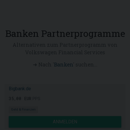
Banken Partnerprogramme
Alternativen zum Partnerprogramm von
Volkswagen Financial Services
➜ Nach '
Banken
' suchen...
Bigbank.de
35,00 EUR
PPS
Geld & Finanzen
ANMELDEN