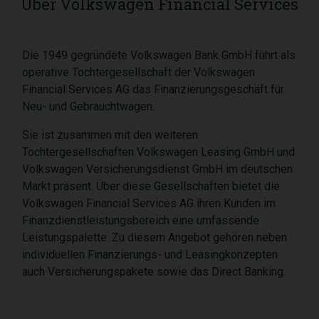
Über Volkswagen Financial Services
Die 1949 gegründete Volkswagen Bank GmbH führt als
operative Tochtergesellschaft der Volkswagen
Financial Services AG das Finanzierungsgeschäft für
Neu- und Gebrauchtwagen.
Sie ist zusammen mit den weiteren
Tochtergesellschaften Volkswagen Leasing GmbH und
Volkswagen Versicherungsdienst GmbH im deutschen
Markt präsent. Über diese Gesellschaften bietet die
Volkswagen Financial Services AG ihren Kunden im
Finanzdienstleistungsbereich eine umfassende
Leistungspalette. Zu diesem Angebot gehören neben
individuellen Finanzierungs- und Leasingkonzepten
auch Versicherungspakete sowie das Direct Banking.