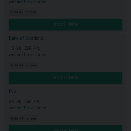
weitere Provisionen
Geld & Finanzen
ANMELDEN
Bank of Scotland
15,00 EUR
PPL
weitere Provisionen
Geld & Finanzen
ANMELDEN
ING
20,00 EUR
PPL
weitere Provisionen
Geld & Finanzen
ANMELDEN