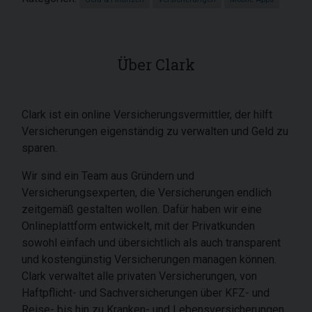
Über Clark
Clark ist ein online Versicherungsvermittler, der hilft
Versicherungen eigenständig zu verwalten und Geld zu
sparen.
Wir sind ein Team aus Gründern und
Versicherungsexperten, die Versicherungen endlich
zeitgemäß gestalten wollen. Dafür haben wir eine
Onlineplattform entwickelt, mit der Privatkunden
sowohl einfach und übersichtlich als auch transparent
und kostengünstig Versicherungen managen können.
Clark verwaltet alle privaten Versicherungen, von
Haftpflicht- und Sachversicherungen über KFZ- und
Reise- bis hin zu Kranken- und Lebensversicherungen.