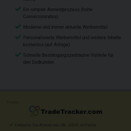
Ein simpler Anmeldprozess (hohe
Conversionrates)
Moderne und immer aktuelle Werbemittel
Personalisierte Werbemittel und weitere Inhalte
kostenlos (auf Anfage)
Schnelle Bestätigungszeiträume Vorteile für
den Endkunden
Promo
Exklusive Top Brands wie JBL, ASUS, Airfrance