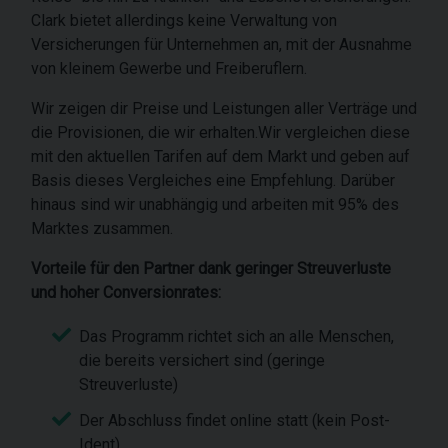
Clark bietet allerdings keine Verwaltung von
Versicherungen für Unternehmen an, mit der Ausnahme
von kleinem Gewerbe und Freiberuflern.
Wir zeigen dir Preise und Leistungen aller Verträge und
die Provisionen, die wir erhalten.Wir vergleichen diese
mit den aktuellen Tarifen auf dem Markt und geben auf
Basis dieses Vergleiches eine Empfehlung. Darüber
hinaus sind wir unabhängig und arbeiten mit 95% des
Marktes zusammen.
Vorteile für den Partner dank geringer Streuverluste
und hoher Conversionrates:
Das Programm richtet sich an alle Menschen,
die bereits versichert sind (geringe
Streuverluste)
Der Abschluss findet online statt (kein Post-
Ident)