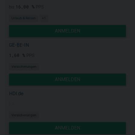
16,00 %
bis
PPS
Urlaub & Reisen
+1
ANMELDEN
GE-BE-IN
1,60 %
PPS
Versicherungen
ANMELDEN
HDI.de
k.A.
Versicherungen
ANMELDEN