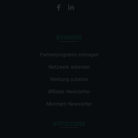
BUSINESS
Partnerprogramm eintragen
Netzwerk anbinden
Werbung schalten
Affiliate-Newsletter
Merchant-Newsletter
NÜTZLICHES