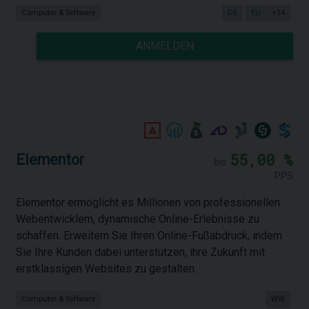
Computer & Software
DE
EU
+14
ANMELDEN
55,00 %
Elementor
bis
PPS
Elementor ermöglicht es Millionen von professionellen
Webentwicklern, dynamische Online-Erlebnisse zu
schaffen. Erweitern Sie Ihren Online-Fußabdruck, indem
Sie Ihre Kunden dabei unterstützen, ihre Zukunft mit
erstklassigen Websites zu gestalten.
Computer & Software
WW