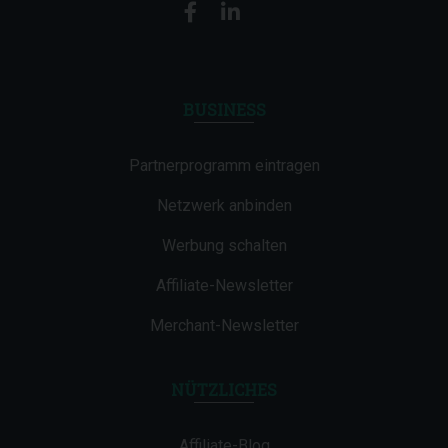
BUSINESS
Partnerprogramm eintragen
Netzwerk anbinden
Werbung schalten
Affiliate-Newsletter
Merchant-Newsletter
NÜTZLICHES
Affiliate-Blog