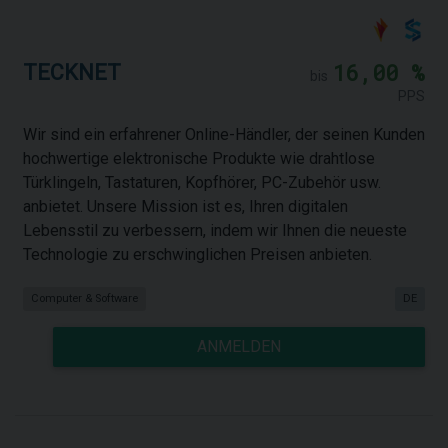
16,00 %
TECKNET
bis
PPS
Wir sind ein erfahrener Online-Händler, der seinen Kunden
hochwertige elektronische Produkte wie drahtlose
Türklingeln, Tastaturen, Kopfhörer, PC-Zubehör usw.
anbietet. Unsere Mission ist es, Ihren digitalen
Lebensstil zu verbessern, indem wir Ihnen die neueste
Technologie zu erschwinglichen Preisen anbieten.
Computer & Software
DE
ANMELDEN