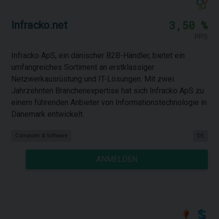
3,50 %
Infracko.net
PPS
Infracko ApS, ein dänischer B2B-Händler, bietet ein
umfangreiches Sortiment an erstklassiger
Netzwerkausrüstung und IT-Lösungen. Mit zwei
Jahrzehnten Branchenexpertise hat sich Infracko ApS zu
einem führenden Anbieter von Informationstechnologie in
Dänemark entwickelt.
Computer & Software
DE
ANMELDEN