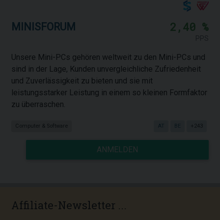
2,40 %
MINISFORUM
PPS
Unsere Mini-PCs gehören weltweit zu den Mini-PCs und
sind in der Lage, Kunden unvergleichliche Zufriedenheit
und Zuverlässigkeit zu bieten und sie mit
leistungsstarker Leistung in einem so kleinen Formfaktor
zu überraschen.
Computer & Software
AT
BE
+243
ANMELDEN
Affiliate-Newsletter ...