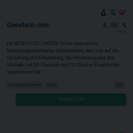
8,00 %
Geeetech.com
PPS
HK GETECH CO.,LIMITED ist ein innovatives,
technologieorientiertes Unternehmen, das sich auf die
Forschung und Entwicklung, die Herstellung und den
Vertrieb von 3D-Druckern und 3D-Drucker-Ersatzteilen
spezialisiert hat.
Computer & Software
Hobby
WW
ANMELDEN