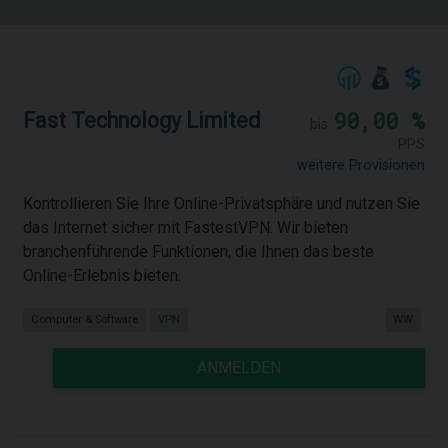
90,00 %
Fast Technology Limited
bis
PPS
weitere Provisionen
Kontrollieren Sie Ihre Online-Privatsphäre und nutzen Sie
das Internet sicher mit FastestVPN. Wir bieten
branchenführende Funktionen, die Ihnen das beste
Online-Erlebnis bieten.
Computer & Software
VPN
WW
ANMELDEN