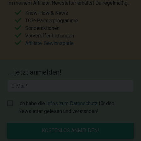
Im meinem Affiliate-Newsletter erhältst Du regelmäßig...
Know-How & News
TOP-Partnerprogramme
Sonderaktionen
Vorveröffentlichungen
Affiliate-Gewinnspiele
... jetzt anmelden!
Ich habe die
Infos zum Datenschutz
für den
Newsletter gelesen und verstanden!
KOSTENLOS ANMELDEN!