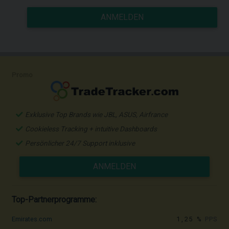
ANMELDEN
Promo
Exklusive Top Brands wie JBL, ASUS, Airfrance
Cookieless Tracking + intuitive Dashboards
Persönlicher 24/7 Support inklusive
ANMELDEN
Top-Partnerprogramme:
1,25 %
PPS
Emirates.com