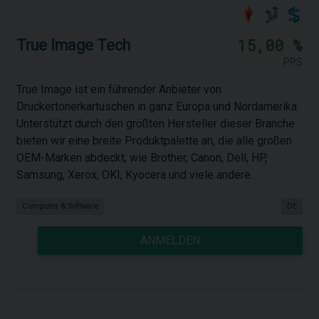
15,00 %
True Image Tech
PPS
True Image ist ein führender Anbieter von
Druckertonerkartuschen in ganz Europa und Nordamerika.
Unterstützt durch den größten Hersteller dieser Branche
bieten wir eine breite Produktpalette an, die alle großen
OEM-Marken abdeckt, wie Brother, Canon, Dell, HP,
Samsung, Xerox, OKI, Kyocera und viele andere.
Computer & Software
DE
ANMELDEN