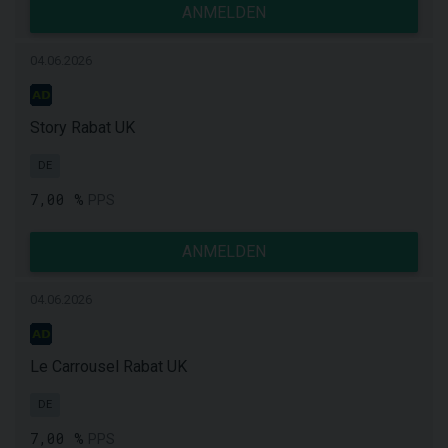
ANMELDEN
04.06.2026
Story Rabat UK
DE
7,00 %
PPS
ANMELDEN
04.06.2026
Le Carrousel Rabat UK
DE
7,00 %
PPS