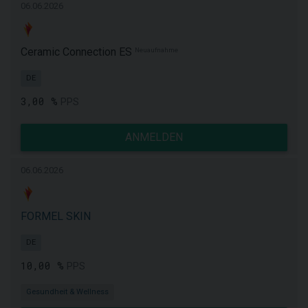
06.06.2026
Ceramic Connection ES
Neuaufnahme
DE
3,00 %
PPS
ANMELDEN
06.06.2026
FORMEL SKIN
DE
10,00 %
PPS
Gesundheit & Wellness