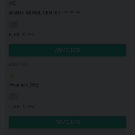
BRAUN MÖBEL CENTER
Neuaufnahme
DE
6,00 %
PPS
ANMELDEN
05.06.2026
Kwantum (BE)
BE
5,00 %
PPS
ANMELDEN