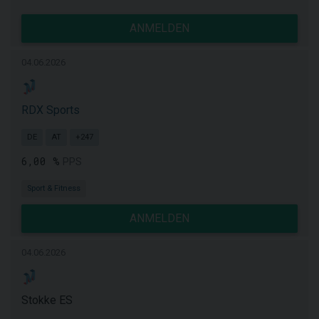
ANMELDEN
04.06.2026
RDX Sports
DE
AT
+247
6,00 %
PPS
Sport & Fitness
ANMELDEN
04.06.2026
Stokke ES