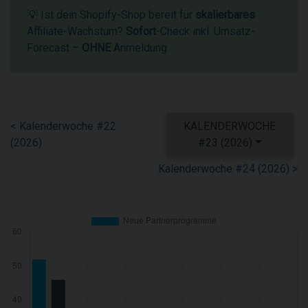
💡 Ist dein Shopify-Shop bereit für
skalierbares
Affiliate-Wachstum?
Sofort
-Check inkl. Umsatz-
Forecast –
OHNE
Anmeldung.
< Kalenderwoche #22
KALENDERWOCHE
(2026)
#23 (2026)
Kalenderwoche #24 (2026) >