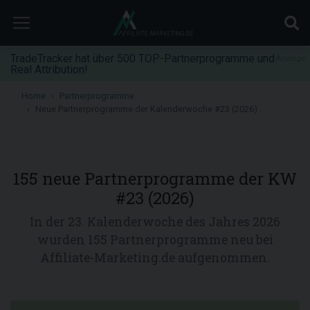
TradeTracker hat über 500 TOP-Partnerprogramme und
Anzeige
Real Attribution!
Home
Partnerprogramme
Neue Partnerprogramme der Kalenderwoche #23 (2026)
155 neue Partnerprogramme der KW
#23 (2026)
In der 23. Kalenderwoche des Jahres 2026
wurden 155 Partnerprogramme neu bei
Affiliate-Marketing.de aufgenommen.