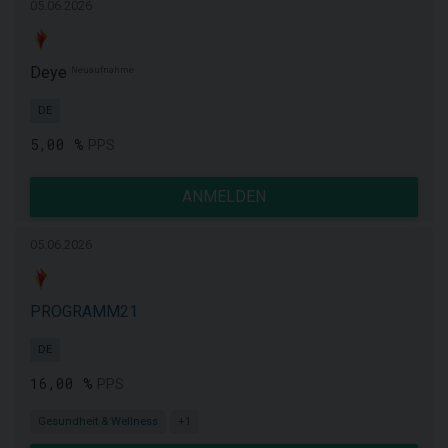
05.06.2026
Deye
Neuaufnahme
DE
5,00 %
PPS
ANMELDEN
05.06.2026
PROGRAMM21
DE
16,00 %
PPS
Gesundheit & Wellness
+1