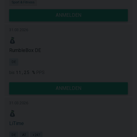
Sport & Fitness
ANMELDEN
31.03.2026
RumbleBox DE
DE
11,25 %
bis
PPS
ANMELDEN
31.03.2026
LiTime
DE
AT
+247