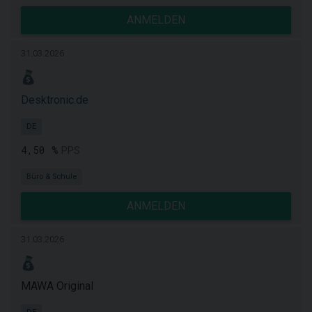
ANMELDEN
31.03.2026
Desktronic.de
DE
4,50 %
PPS
Büro & Schule
ANMELDEN
31.03.2026
MAWA Original