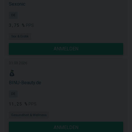
Sexonic
DE
3,75 %
PPS
Sex & Erotik
ANMELDEN
31.03.2026
BINU-Beauty.de
DE
11,25 %
PPS
Gesundheit & Wellness
ANMELDEN