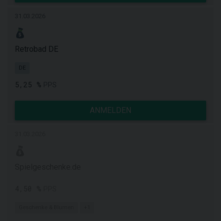
31.03.2026
Retrobad DE
DE
5,25 %
PPS
ANMELDEN
31.03.2026
Spielgeschenke.de
4,50 %
PPS
Geschenke & Blumen
+1