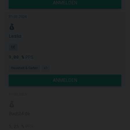
ANMELDEN
31.03.2026
Leslis
DE
9,00 %
PPS
Haushalt & Garten
+1
ANMELDEN
31.03.2026
Buch24.de
5,25 %
PPS