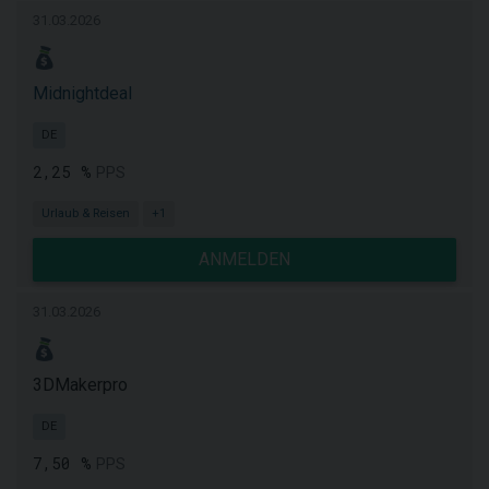
31.03.2026
Midnightdeal
DE
2,25 %
PPS
Urlaub & Reisen
+1
ANMELDEN
31.03.2026
3DMakerpro
DE
7,50 %
PPS