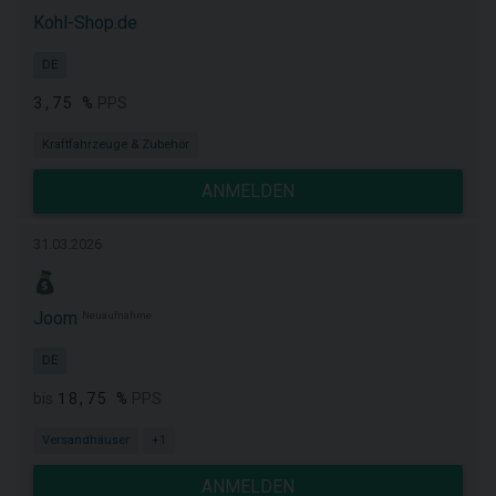
Kohl-Shop.de
DE
3,75 %
PPS
Kraftfahrzeuge & Zubehör
ANMELDEN
31.03.2026
Joom
Neuaufnahme
DE
18,75 %
bis
PPS
Versandhäuser
+1
ANMELDEN