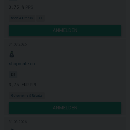
3,75 %
PPS
Sport & Fitness
+1
ANMELDEN
31.03.2026
shopmate.eu
DE
3,75 EUR
PPL
Gutscheine & Rabatte
ANMELDEN
31.03.2026