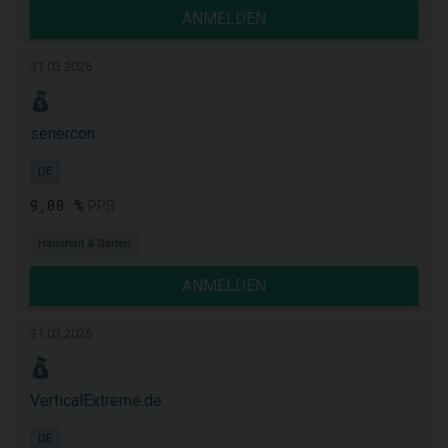
ANMELDEN
31.03.2026
senercon
DE
9,00 %
PPS
Haushalt & Garten
ANMELDEN
31.03.2026
VerticalExtreme.de
DE