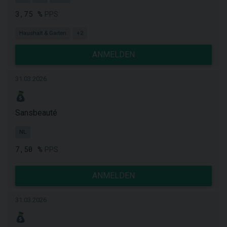
3,75 %
PPS
Haushalt & Garten
+2
ANMELDEN
31.03.2026
Sansbeauté
NL
7,50 %
PPS
ANMELDEN
31.03.2026