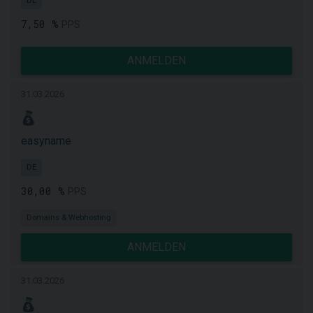
DE
7,50 %
PPS
ANMELDEN
31.03.2026
easyname
DE
30,00 %
PPS
Domains & Webhosting
ANMELDEN
31.03.2026