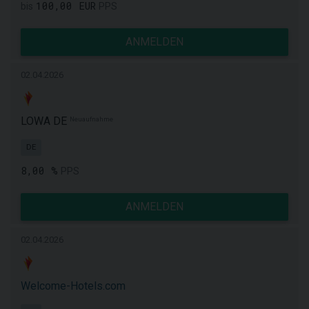
100,00 EUR
bis
PPS
ANMELDEN
02.04.2026
LOWA DE
Neuaufnahme
DE
8,00 %
PPS
ANMELDEN
02.04.2026
Welcome-Hotels.com