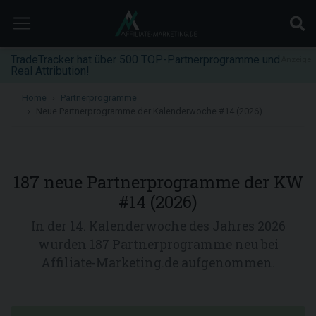
TradeTracker hat über 500 TOP-Partnerprogramme und
Anzeige
Real Attribution!
Home
Partnerprogramme
Neue Partnerprogramme der Kalenderwoche #14 (2026)
187 neue Partnerprogramme der KW
#14 (2026)
In der 14. Kalenderwoche des Jahres 2026
wurden 187 Partnerprogramme neu bei
Affiliate-Marketing.de aufgenommen.