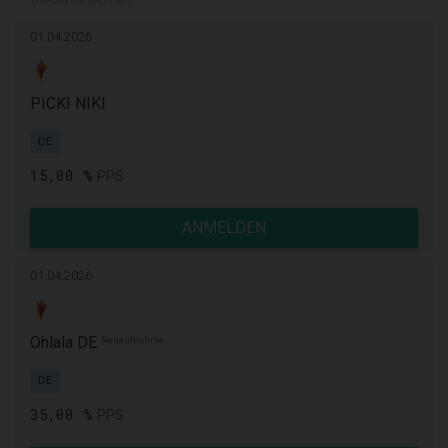
01.04.2026
PICKI NIKI
DE
15,00 %
PPS
ANMELDEN
01.04.2026
Ohlala DE
Neuaufnahme
DE
35,00 %
PPS