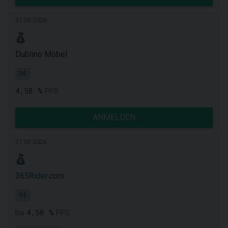
31.03.2026
Dublino Möbel
DE
4,50 %
PPS
ANMELDEN
31.03.2026
365Rider.com
DE
4,50 %
bis
PPS