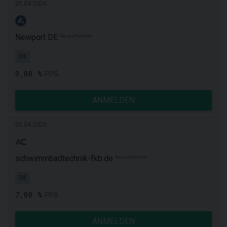
01.04.2026
Newport DE
Neuaufnahme
DE
9,00 %
PPS
ANMELDEN
01.04.2026
schwimmbadtechnik-fkb.de
Neuaufnahme
DE
7,00 %
PPS
ANMELDEN