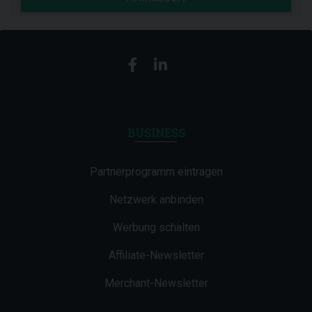
BUSINESS
Partnerprogramm eintragen
Netzwerk anbinden
Werbung schalten
Affiliate-Newsletter
Merchant-Newsletter