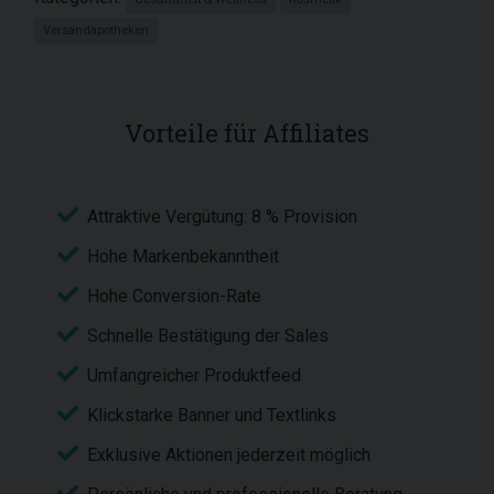
Versandapotheken
Vorteile für Affiliates
Attraktive Vergütung: 8 % Provision
Hohe Markenbekanntheit
Hohe Conversion-Rate
Schnelle Bestätigung der Sales
Umfangreicher Produktfeed
Klickstarke Banner und Textlinks
Exklusive Aktionen jederzeit möglich