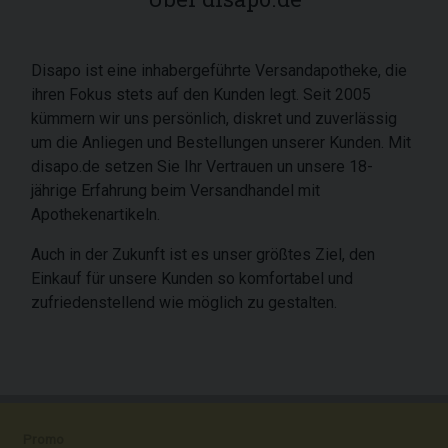
Disapo ist eine inhabergeführte Versandapotheke, die
ihren Fokus stets auf den Kunden legt. Seit 2005
kümmern wir uns persönlich, diskret und zuverlässig
um die Anliegen und Bestellungen unserer Kunden. Mit
disapo.de setzen Sie Ihr Vertrauen un unsere 18-
jährige Erfahrung beim Versandhandel mit
Apothekenartikeln.
Auch in der Zukunft ist es unser größtes Ziel, den
Einkauf für unsere Kunden so komfortabel und
zufriedenstellend wie möglich zu gestalten.
Promo