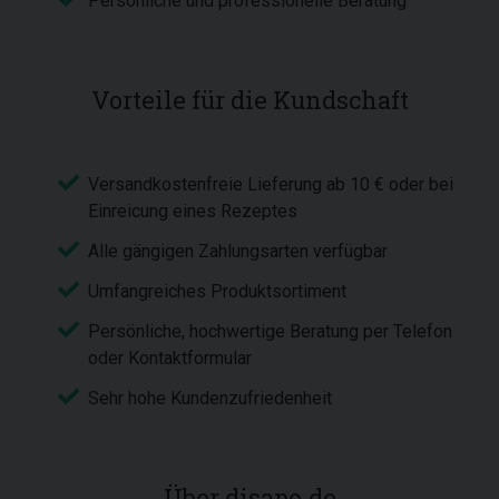
Persönliche und professionelle Beratung
Vorteile für die Kundschaft
Versandkostenfreie Lieferung ab 10 € oder bei
Einreicung eines Rezeptes
Alle gängigen Zahlungsarten verfügbar
Umfangreiches Produktsortiment
Persönliche, hochwertige Beratung per Telefon
oder Kontaktformular
Sehr hohe Kundenzufriedenheit
Über disapo.de