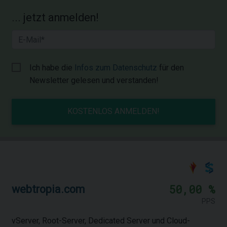
... jetzt anmelden!
Ich habe die
Infos zum Datenschutz
für den
Newsletter gelesen und verstanden!
KOSTENLOS ANMELDEN!
50,00 %
webtropia.com
PPS
vServer, Root-Server, Dedicated Server und Cloud-