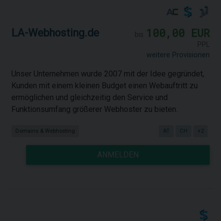
100,00 EUR
LA-Webhosting.de
bis
PPL
weitere Provisionen
Unser Unternehmen wurde 2007 mit der Idee gegründet,
Kunden mit einem kleinen Budget einen Webauftritt zu
ermöglichen und gleichzeitig den Service und
Funktionsumfang größerer Webhoster zu bieten.
Domains & Webhosting
AT
CH
+2
ANMELDEN