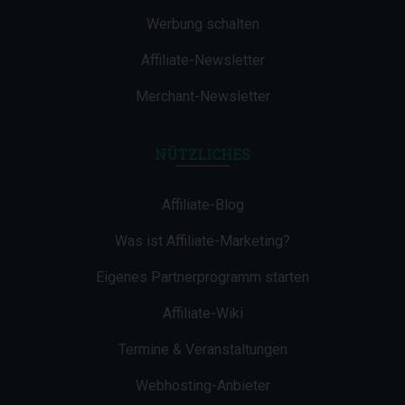
Werbung schalten
Affiliate-Newsletter
Merchant-Newsletter
NÜTZLICHES
Affiliate-Blog
Was ist Affiliate-Marketing?
Eigenes Partnerprogramm starten
Affiliate-Wiki
Termine & Veranstaltungen
Webhosting-Anbieter