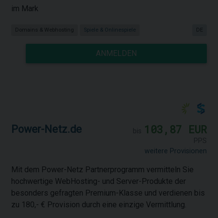
im Mark
Domains & Webhosting
Spiele & Onlinespiele
DE
ANMELDEN
103,87 EUR
Power-Netz.de
bis
PPS
weitere Provisionen
Mit dem Power-Netz Partnerprogramm vermitteln Sie
hochwertige WebHosting- und Server-Produkte der
besonders gefragten Premium-Klasse und verdienen bis
zu 180,- € Provision durch eine einzige Vermittlung.