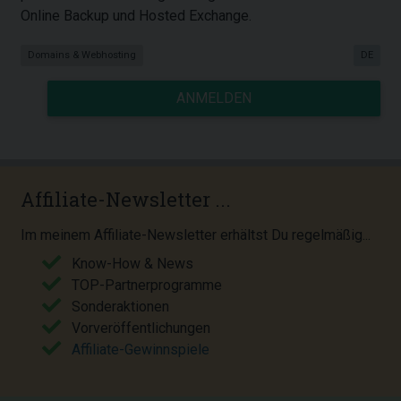
Online Backup und Hosted Exchange.
Domains & Webhosting
DE
ANMELDEN
Affiliate-Newsletter ...
Im meinem Affiliate-Newsletter erhältst Du regelmäßig...
Know-How & News
TOP-Partnerprogramme
Sonderaktionen
Vorveröffentlichungen
Affiliate-Gewinnspiele