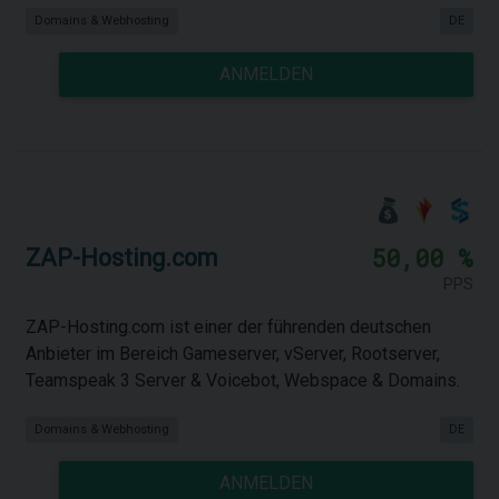
Domains & Webhosting
DE
ANMELDEN
50,00 %
ZAP-Hosting.com
PPS
ZAP-Hosting.com ist einer der führenden deutschen
Anbieter im Bereich Gameserver, vServer, Rootserver,
Teamspeak 3 Server & Voicebot, Webspace & Domains.
Domains & Webhosting
DE
ANMELDEN