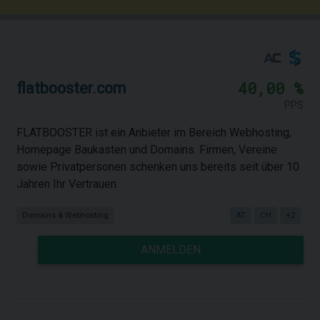
40,00 %
flatbooster.com
PPS
FLATBOOSTER ist ein Anbieter im Bereich Webhosting,
Homepage Baukasten und Domains. Firmen, Vereine
sowie Privatpersonen schenken uns bereits seit über 10
Jahren Ihr Vertrauen.
Domains & Webhosting
AT
CH
+2
ANMELDEN