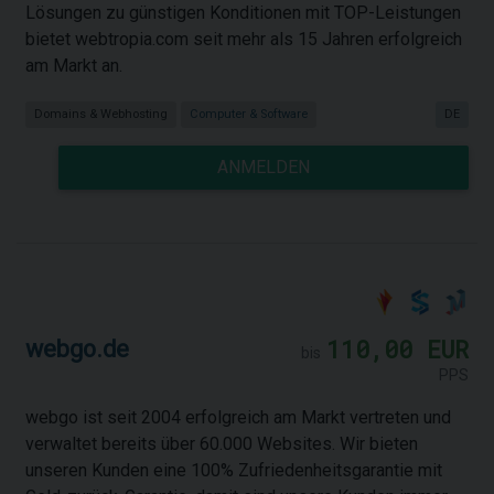
Lösungen zu günstigen Konditionen mit TOP-Leistungen
bietet webtropia.com seit mehr als 15 Jahren erfolgreich
am Markt an.
Domains & Webhosting
Computer & Software
DE
ANMELDEN
110,00 EUR
webgo.de
bis
PPS
webgo ist seit 2004 erfolgreich am Markt vertreten und
verwaltet bereits über 60.000 Websites. Wir bieten
unseren Kunden eine 100% Zufriedenheitsgarantie mit