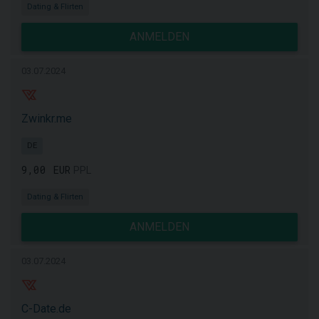
Dating & Flirten
ANMELDEN
03.07.2024
Zwinkr.me
DE
9,00 EUR
PPL
Dating & Flirten
ANMELDEN
03.07.2024
C-Date.de