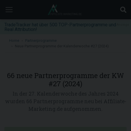
TradeTracker hat über 500 TOP-Partnerprogramme und
Anzeige
Real Attribution!
Home
Partnerprogramme
Neue Partnerprogramme der Kalenderwoche #27 (2024)
66 neue Partnerprogramme der KW
#27 (2024)
In der 27. Kalenderwoche des Jahres 2024
wurden 66 Partnerprogramme neu bei Affiliate-
Marketing.de aufgenommen.