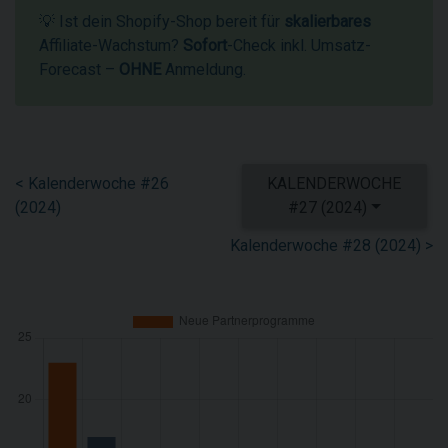
💡 Ist dein Shopify-Shop bereit für
skalierbares
Affiliate-Wachstum?
Sofort
-Check inkl. Umsatz-
Forecast –
OHNE
Anmeldung.
< Kalenderwoche #26
KALENDERWOCHE
(2024)
#27 (2024)
Kalenderwoche #28 (2024) >