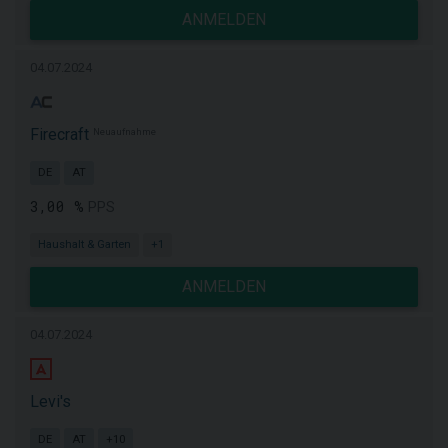
ANMELDEN
04.07.2024
Firecraft
Neuaufnahme
DE
AT
3,00 %
PPS
Haushalt & Garten
+1
ANMELDEN
04.07.2024
Levi's
DE
AT
+10