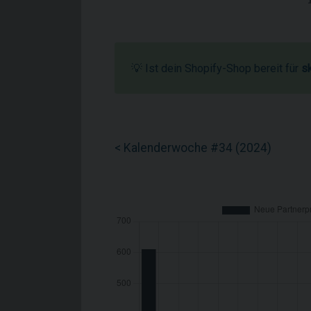
💡 Ist dein Shopify-Shop bereit für
s
< Kalenderwoche #34 (2024)