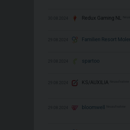
Redux Gaming NL
Neua
30.08.2024
Familien Resort Mol
29.08.2024
spartoo
29.08.2024
KS/AUXILIA
Neuaufnahme
29.08.2024
bloomwell
Neuaufnahme
29.08.2024