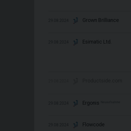
Grown Brilliance
29.08.2024
Esimatic Ltd.
29.08.2024
Productside.com
29.08.2024
Ergonis
Neuaufnahme
29.08.2024
Flowcode
29.08.2024