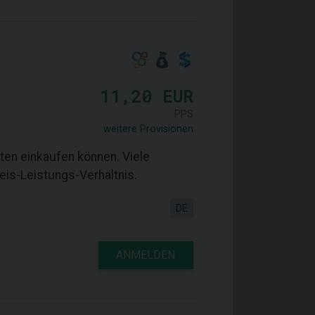
11,20 EUR
PPS
weitere Provisionen
ten einkaufen können. Viele
reis-Leistungs-Verhältnis.
DE
ANMELDEN