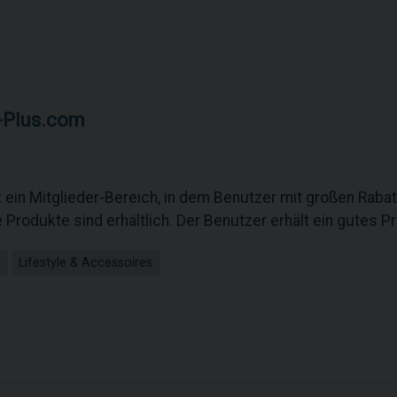
-Plus.com
ein Mitglieder-Bereich, in dem Benutzer mit großen Rabat
Produkte sind erhältlich. Der Benutzer erhält ein gutes P
r
Lifestyle & Accessoires