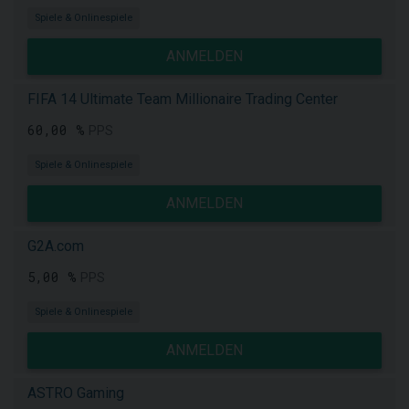
Spiele & Onlinespiele
ANMELDEN
FIFA 14 Ultimate Team Millionaire Trading Center
60,00 %
PPS
Spiele & Onlinespiele
ANMELDEN
G2A.com
5,00 %
PPS
Spiele & Onlinespiele
ANMELDEN
ASTRO Gaming