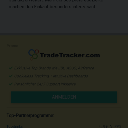
machen den Einkauf besonders interessant.
Promo
Exklusive Top Brands wie JBL, ASUS, Airfrance
Cookieless Tracking + intuitive Dashboards
Persönlicher 24/7 Support inklusive
ANMELDEN
Top-Partnerprogramme:
4,90 %
PPS
Topdrinks