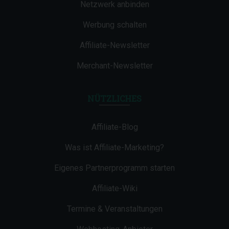
Netzwerk anbinden
Werbung schalten
Affiliate-Newsletter
Merchant-Newsletter
NÜTZLICHES
Affiliate-Blog
Was ist Affiliate-Marketing?
Eigenes Partnerprogramm starten
Affiliate-Wiki
Termine & Veranstaltungen