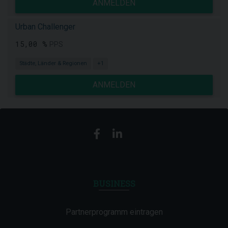
ANMELDEN
Urban Challenger
15,00 %
PPS
Städte, Länder & Regionen
+1
ANMELDEN
BUSINESS
Partnerprogramm eintragen