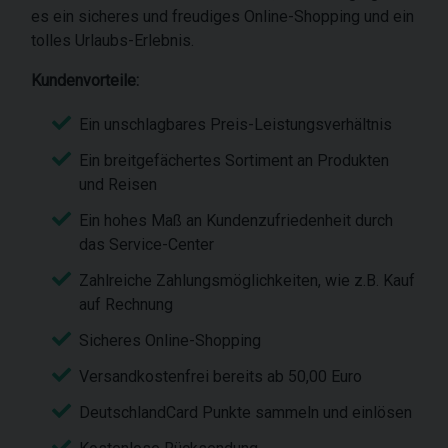
es ein sicheres und freudiges Online-Shopping und ein
tolles Urlaubs-Erlebnis.
Kundenvorteile:
Ein unschlagbares Preis-Leistungsverhältnis
Ein breitgefächertes Sortiment an Produkten
und Reisen
Ein hohes Maß an Kundenzufriedenheit durch
das Service-Center
Zahlreiche Zahlungsmöglichkeiten, wie z.B. Kauf
auf Rechnung
Sicheres Online-Shopping
Versandkostenfrei bereits ab 50,00 Euro
DeutschlandCard Punkte sammeln und einlösen