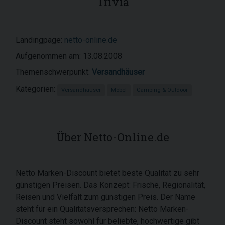
Trivia
Landingpage:
netto-online.de
Aufgenommen am: 13.08.2008
Themenschwerpunkt:
Versandhäuser
Kategorien:
Versandhäuser
Möbel
Camping & Outdoor
Über Netto-Online.de
Netto Marken-Discount bietet beste Qualität zu sehr
günstigen Preisen. Das Konzept: Frische, Regionalität,
Reisen und Vielfalt zum günstigen Preis. Der Name
steht für ein Qualitätsversprechen: Netto Marken-
Discount steht sowohl für beliebte, hochwertige gibt