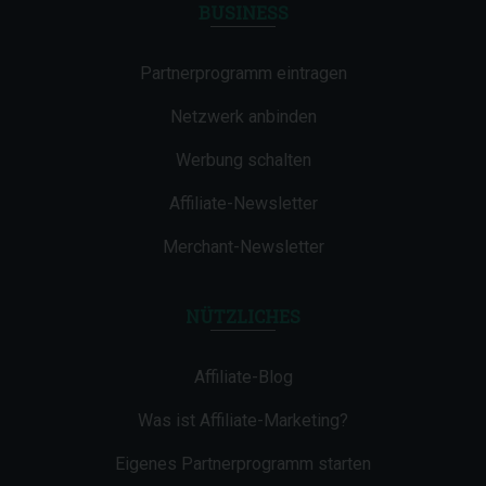
BUSINESS
Partnerprogramm eintragen
Netzwerk anbinden
Werbung schalten
Affiliate-Newsletter
Merchant-Newsletter
NÜTZLICHES
Affiliate-Blog
Was ist Affiliate-Marketing?
Eigenes Partnerprogramm starten