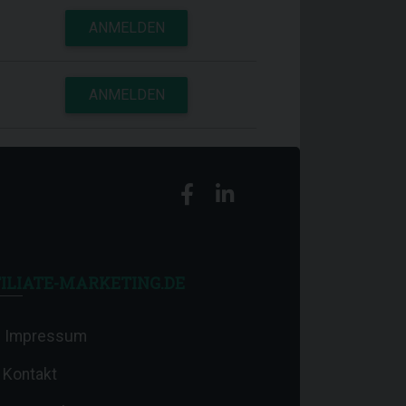
ANMELDEN
ANMELDEN
ILIATE-MARKETING.DE
Impressum
Kontakt