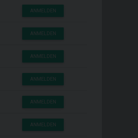
ANMELDEN
ANMELDEN
ANMELDEN
ANMELDEN
ANMELDEN
ANMELDEN