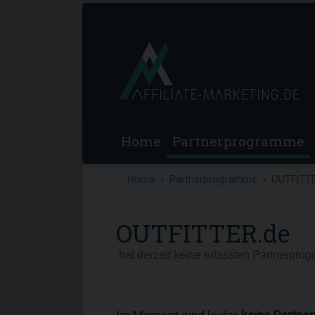
Home
Partnerprogramme
Home
Partnerprogramme
OUTFITTE
OUTFITTER.de
hat derzeit keine erfassten Partnerpro