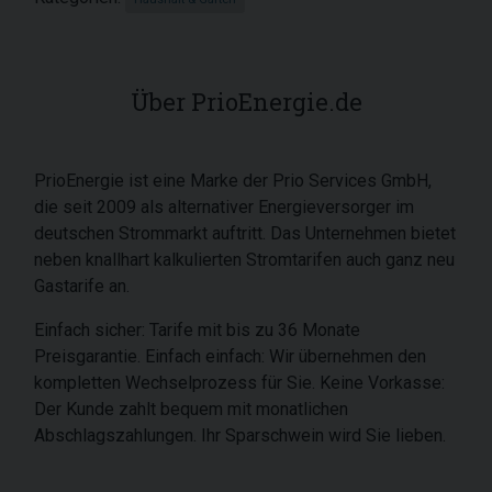
Über PrioEnergie.de
PrioEnergie ist eine Marke der Prio Services GmbH,
die seit 2009 als alternativer Energieversorger im
deutschen Strommarkt auftritt. Das Unternehmen bietet
neben knallhart kalkulierten Stromtarifen auch ganz neu
Gastarife an.
Einfach sicher: Tarife mit bis zu 36 Monate
Preisgarantie. Einfach einfach: Wir übernehmen den
kompletten Wechselprozess für Sie. Keine Vorkasse:
Der Kunde zahlt bequem mit monatlichen
Abschlagszahlungen. Ihr Sparschwein wird Sie lieben.