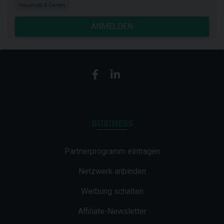
Haushalt & Garten
ANMELDEN
BUSINESS
Partnerprogramm eintragen
Netzwerk anbinden
Werbung schalten
Affiliate-Newsletter