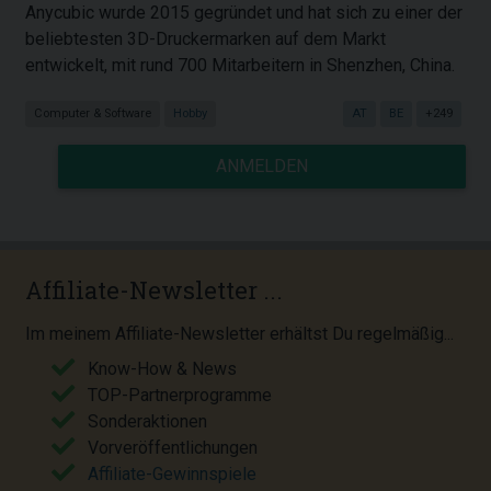
Anycubic wurde 2015 gegründet und hat sich zu einer der
beliebtesten 3D-Druckermarken auf dem Markt
entwickelt, mit rund 700 Mitarbeitern in Shenzhen, China.
Computer & Software
Hobby
AT
BE
+249
ANMELDEN
Affiliate-Newsletter ...
Im meinem Affiliate-Newsletter erhältst Du regelmäßig...
Know-How & News
TOP-Partnerprogramme
Sonderaktionen
Vorveröffentlichungen
Affiliate-Gewinnspiele