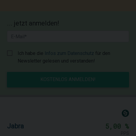
... jetzt anmelden!
Ich habe die
Infos zum Datenschutz
für den
Newsletter gelesen und verstanden!
KOSTENLOS ANMELDEN!
5,00 %
Jabra
PPS