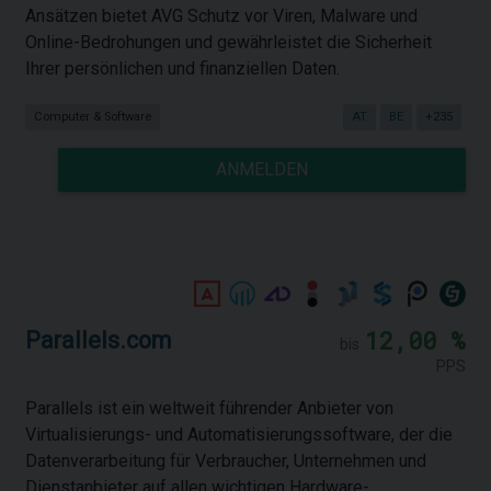
Ansätzen bietet AVG Schutz vor Viren, Malware und
Online-Bedrohungen und gewährleistet die Sicherheit
Ihrer persönlichen und finanziellen Daten.
Computer & Software
AT
BE
+235
ANMELDEN
12,00 %
Parallels.com
bis
PPS
Parallels ist ein weltweit führender Anbieter von
Virtualisierungs- und Automatisierungssoftware, der die
Datenverarbeitung für Verbraucher, Unternehmen und
Dienstanbieter auf allen wichtigen Hardware-,