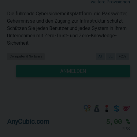
weitere Provisionen
Die führende Cybersicherheitsplattform, die Passwörter,
Geheimnisse und den Zugang zur Infrastruktur schützt.
Schützen Sie jeden Benutzer und jedes System in Ihrem
Unternehmen mit Zero-Trust- und Zero-Knowledge-
Sicherheit.
Computer & Software
AT
BE
+239
ANMELDEN
5,00 %
AnyCubic.com
PPS