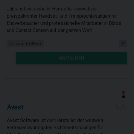
Jabra ist ein globaler Hersteller innovativer,
preisgekrönter Headset- und Freisprechlösungen für
Endverbraucher und professionelle Mitarbeter in Büros
und Contact Centern auf der ganzen Welt.
Computer & Software
??
ANMELDEN
Avast
k.A.
Avast Software ist der Hersteller der weltweit
vertrauenswürdigsten Sicherheitslösungen für