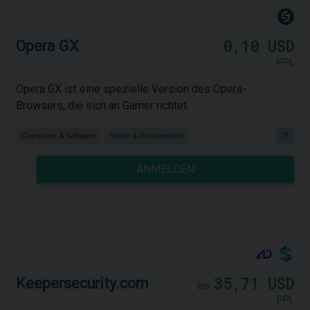
0,10 USD
Opera GX
PPL
Opera GX ist eine spezielle Version des Opera-
Browsers, die sich an Gamer richtet.
Computer & Software
Spiele & Onlinespiele
??
ANMELDEN
35,71 USD
Keepersecurity.com
bis
PPL