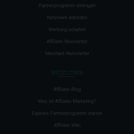
Partnerprogramm eintragen
Netzwerk anbinden
Werbung schalten
Affiliate-Newsletter
Merchant-Newsletter
NÜTZLICHES
Affiliate-Blog
Was ist Affiliate-Marketing?
Eigenes Partnerprogramm starten
Affiliate-Wiki