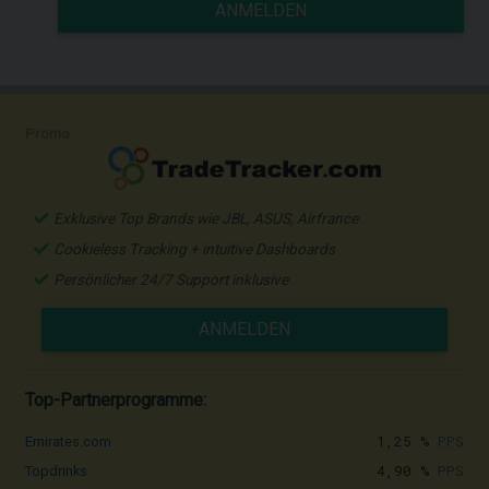
ANMELDEN
Promo
Exklusive Top Brands wie JBL, ASUS, Airfrance
Cookieless Tracking + intuitive Dashboards
Persönlicher 24/7 Support inklusive
ANMELDEN
Top-Partnerprogramme:
1,25 %
PPS
Emirates.com
4,90 %
PPS
Topdrinks