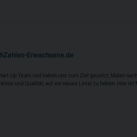
hZahlen-Erwachsene.de
Start-Up Team und haben uns zum Ziel gesetzt, Malen nach 
ktion und Qualität, auf ein neues Level zu heben. Hier ist