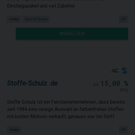
Einstiegspaket und viel Zubehör.
Hobby
Sport & Fitness
DE
ANMELDEN
15,00 %
Stoffe-Schulz .de
bis
PPS
Stoffe Schulz ist ein Familienunternehmen, dass bereits
seit 1984 eine riesige Auswahl an farbenfrohen Stoffen
mit bunten Motiven verkauft, genauso wie Uni Stoff.
Hobby
DE