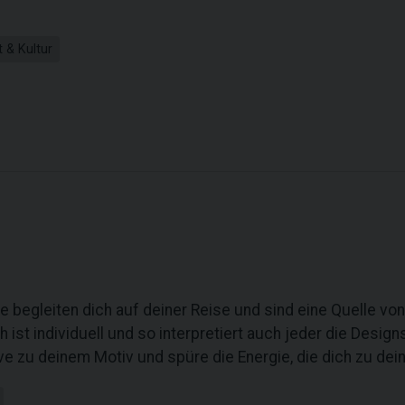
 & Kultur
 begleiten dich auf deiner Reise und sind eine Quelle von
ist individuell und so interpretiert auch jeder die Desig
e zu deinem Motiv und spüre die Energie, die dich zu dei