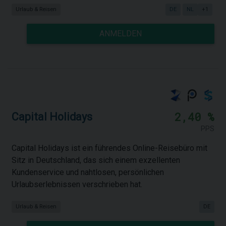
Urlaub & Reisen
DE
NL
+1
ANMELDEN
2,40 %
Capital Holidays
PPS
Capital Holidays ist ein führendes Online-Reisebüro mit
Sitz in Deutschland, das sich einem exzellenten
Kundenservice und nahtlosen, persönlichen
Urlaubserlebnissen verschrieben hat.
Urlaub & Reisen
DE