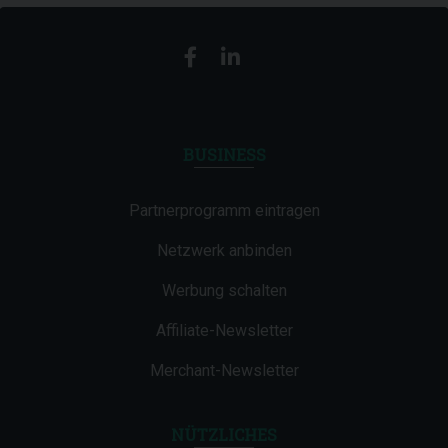
BUSINESS
Partnerprogramm eintragen
Netzwerk anbinden
Werbung schalten
Affiliate-Newsletter
Merchant-Newsletter
NÜTZLICHES