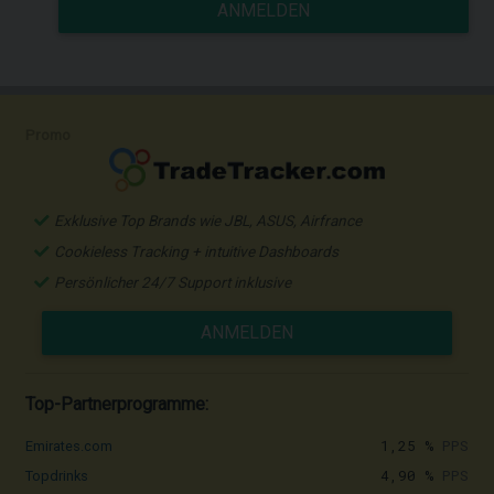
ANMELDEN
Promo
Exklusive Top Brands wie JBL, ASUS, Airfrance
Cookieless Tracking + intuitive Dashboards
Persönlicher 24/7 Support inklusive
ANMELDEN
Top-Partnerprogramme:
1,25 %
PPS
Emirates.com
4,90 %
PPS
Topdrinks