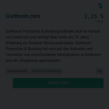
2,25 %
Giethoorn.com
PPS
Giethoorn Promotion & Booking befindet sich im Herzen
von Giethoorn und verfügt über mehr als 15 Jahre
Erfahrung als flexibler Reiseveranstalter. Giethoorn
Promotion & Booking hat sich auf das Anbieten und
Vermieten von verschiedenen Mietobjekten in Giethoorn
und der Umgebung spezialisiert.
Urlaub & Reisen
Freizeit & Unterhaltung
NL
ANMELDEN