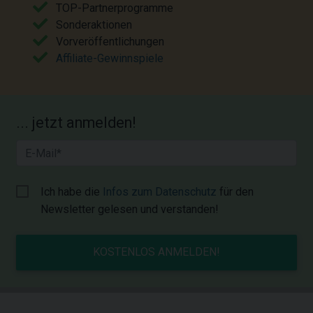
TOP-Partnerprogramme
Sonderaktionen
Vorveröffentlichungen
Affiliate-Gewinnspiele
... jetzt anmelden!
Ich habe die
Infos zum Datenschutz
für den
Newsletter gelesen und verstanden!
KOSTENLOS ANMELDEN!