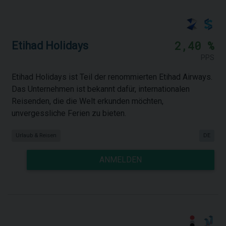
2,40 %
Etihad Holidays
PPS
Etihad Holidays ist Teil der renommierten Etihad Airways.
Das Unternehmen ist bekannt dafür, internationalen
Reisenden, die die Welt erkunden möchten,
unvergessliche Ferien zu bieten.
Urlaub & Reisen
DE
ANMELDEN