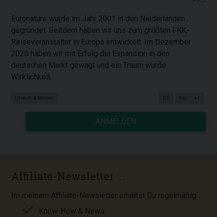
PPS
Euronature wurde im Jahr 2001 in den Niederlanden
gegründet. Seitdem haben wir uns zum größten FKK-
Reiseveranstalter in Europa entwickelt. Im Dezember
2020 haben wir mit Erfolg die Expansion in den
deutschen Markt gewagt und ein Traum wurde
Wirklichkeit.
Urlaub & Reisen
DE
NL
+1
ANMELDEN
Affiliate-Newsletter ...
Im meinem Affiliate-Newsletter erhältst Du regelmäßig...
Know-How & News