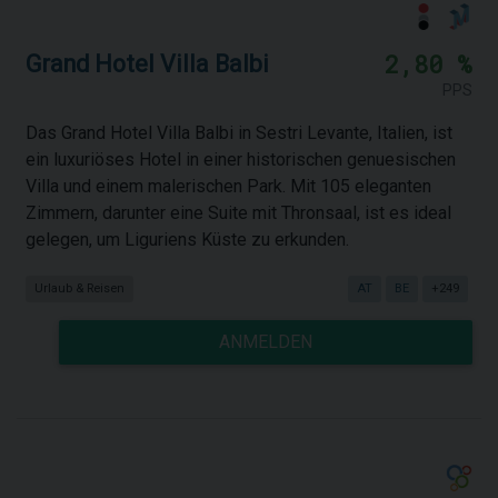
2,80 %
Grand Hotel Villa Balbi
PPS
Das Grand Hotel Villa Balbi in Sestri Levante, Italien, ist
ein luxuriöses Hotel in einer historischen genuesischen
Villa und einem malerischen Park. Mit 105 eleganten
Zimmern, darunter eine Suite mit Thronsaal, ist es ideal
gelegen, um Liguriens Küste zu erkunden.
Urlaub & Reisen
AT
BE
+249
ANMELDEN