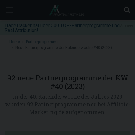
TradeTracker hat über 500 TOP-Partnerprogramme und
Anzeige
Real Attribution!
Home
Partnerprogramme
Neue Partnerprogramme der Kalenderwoche #40 (2023)
92 neue Partnerprogramme der KW
#40 (2023)
In der 40. Kalenderwoche des Jahres 2023
wurden 92 Partnerprogramme neu bei Affiliate-
Marketing.de aufgenommen.