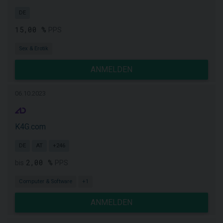
DE
15,00 %
PPS
Sex & Erotik
ANMELDEN
06.10.2023
K4G.com
DE
AT
+246
2,00 %
bis
PPS
Computer & Software
+1
ANMELDEN