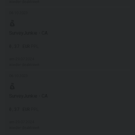
wieder deaktiviert
06.10.2023
SurveyJunkie - CA
0,37 EUR
PPL
am 29.07.2024
wieder deaktiviert
06.10.2023
SurveyJunkie - CA
0,37 EUR
PPL
am 29.07.2024
wieder deaktiviert