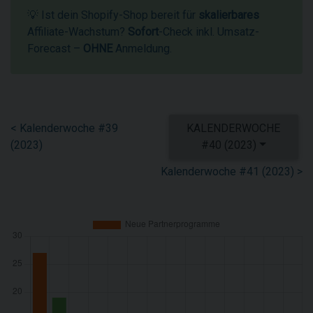
💡 Ist dein Shopify-Shop bereit für
skalierbares
Affiliate-Wachstum?
Sofort
-Check inkl. Umsatz-
Forecast –
OHNE
Anmeldung.
< Kalenderwoche #39
KALENDERWOCHE
(2023)
#40 (2023)
Kalenderwoche #41 (2023) >