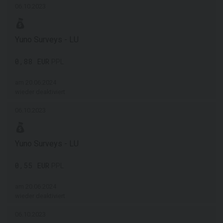
06.10.2023
Yuno Surveys - LU
0,88 EUR
PPL
am 20.06.2024
wieder deaktiviert
06.10.2023
Yuno Surveys - LU
0,55 EUR
PPL
am 20.06.2024
wieder deaktiviert
06.10.2023