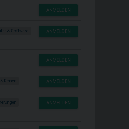
ANMELDEN
ter & Software
ANMELDEN
ANMELDEN
 & Reisen
ANMELDEN
herungen
ANMELDEN