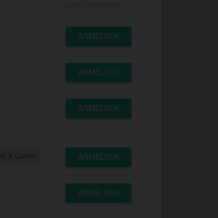
wieder deaktiviert
ANMELDEN
ANMELDEN
ANMELDEN
lt & Garten
ANMELDEN
ANMELDEN