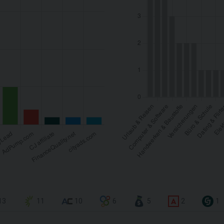
13
11
10
6
5
2
1