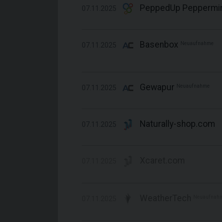
PeppedUp Peppermi
07.11.2025
Basenbox
Neuaufnahme
07.11.2025
Gewapur
Neuaufnahme
07.11.2025
Naturally-shop.com
07.11.2025
Xcaret.com
07.11.2025
WeatherTech
Neuaufnah
07.11.2025