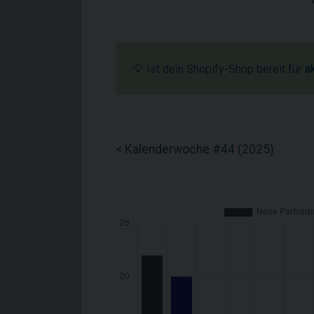
💡 Ist dein Shopify-Shop bereit für
s
< Kalenderwoche #44 (2025)