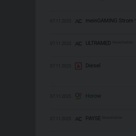
meinGAMING Strom
07.11.2025
ULTRAMED
Neuaufnahme
07.11.2025
Diesel
07.11.2025
Horow
07.11.2025
PAYSE
Neuaufnahme
07.11.2025