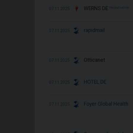
WERNS DE
Neuaufnahme
07.11.2025
rapidmail
07.11.2025
Otticanet
07.11.2025
HOTEL DE
07.11.2025
Foyer Global Health
07.11.2025